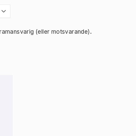
ramansvarig (eller motsvarande).