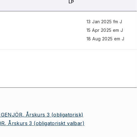
LP
13 Jan 2025 fm J
15 Apr 2025 em J
18 Aug 2025 em J
GENJÖR, Årskurs 3
(obligatorisk)
R, Årskurs 3
(obligatoriskt valbar)