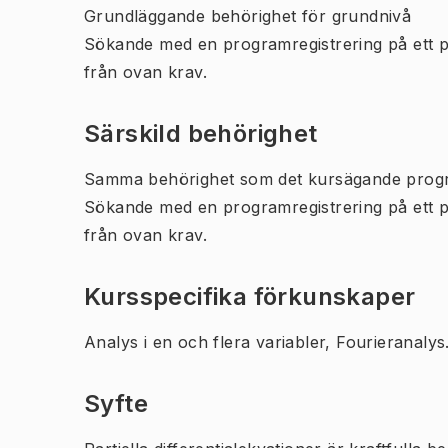
Grundläggande behörighet för grundnivå
Sökande med en programregistrering på ett 
från ovan krav.
Särskild behörighet
Samma behörighet som det kursägande prog
Sökande med en programregistrering på ett 
från ovan krav.
Kursspecifika förkunskaper
Analys i en och flera variabler, Fourieranalys
Syfte