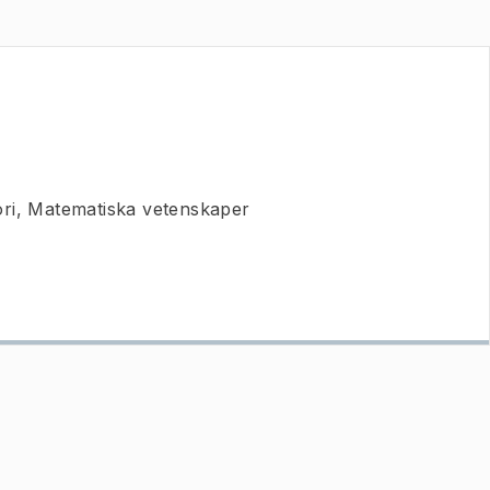
ori, Matematiska vetenskaper