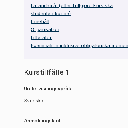
Lärandemål (efter fullgjord kurs ska
studenten kunna)
Innehåll
Organisation
Litteratur
Examination inklusive obligatoriska momen
Kurstillfälle 1
Undervisningsspråk
Svenska
Anmälningskod