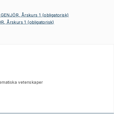
GENJÖR, Årskurs 1
(obligatorisk)
R, Årskurs 1
(obligatorisk)
ematiska vetenskaper