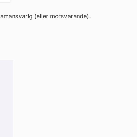
ramansvarig (eller motsvarande).