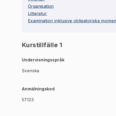
Organisation
Litteratur
Examination inklusive obligatoriska momen
Kurstillfälle 1
Undervisningsspråk
Svenska
Anmälningskod
57123