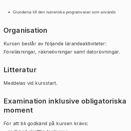
Grunderna till den numeriska programvaran som används
Organisation
Kursen består av följande lärandeaktiviteter:
Föreläsningar, räkneövningar samt datorövningar.
Litteratur
Meddelas vid kursstart.
Examination inklusive obligatoriska
moment
För att bli godkänd på kursen krävs: