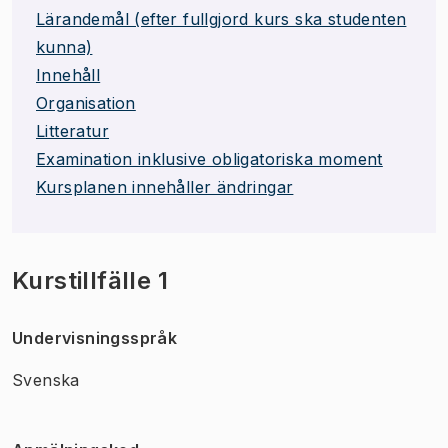
Lärandemål (efter fullgjord kurs ska studenten
kunna)
Innehåll
Organisation
Litteratur
Examination inklusive obligatoriska moment
Kursplanen innehåller ändringar
Kurstillfälle 1
Undervisningsspråk
Svenska