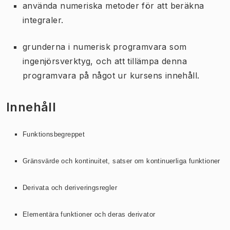
använda numeriska metoder för att beräkna
integraler.
grunderna i numerisk programvara som
ingenjörsverktyg, och att tillämpa denna
programvara på något ur kursens innehåll.
Innehåll
Funktionsbegreppet
Gränsvärde och kontinuitet, satser om kontinuerliga funktioner
Derivata och deriveringsregler
Elementära funktioner och deras derivator