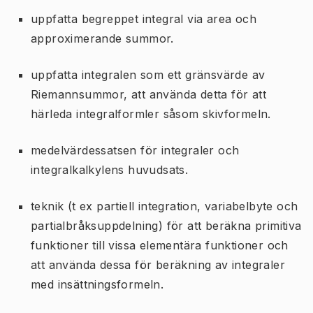
uppfatta begreppet integral via area och
approximerande summor.
uppfatta integralen som ett gränsvärde av
Riemannsummor, att använda detta för att
härleda integralformler såsom skivformeln.
medelvärdessatsen för integraler och
integralkalkylens huvudsats.
teknik (t ex partiell integration, variabelbyte och
partialbråksuppdelning) för att beräkna primitiva
funktioner till vissa elementära funktioner och
att använda dessa för beräkning av integraler
med insättningsformeln.