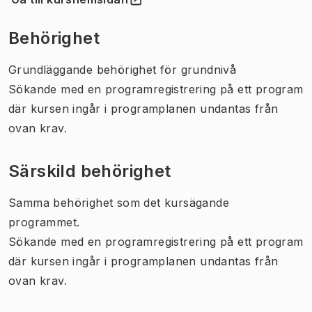
(
Öppnas i ny flik
)
Behörighet
Grundläggande behörighet för grundnivå
Sökande med en programregistrering på ett program
där kursen ingår i programplanen undantas från
ovan krav.
Särskild behörighet
Samma behörighet som det kursägande
programmet.
Sökande med en programregistrering på ett program
där kursen ingår i programplanen undantas från
ovan krav.