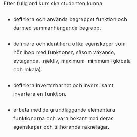
Efter fullgjord kurs ska studenten kunna
definiera och använda begreppet funktion och
därmed sammanhängande begrepp.
definiera och identifiera olika egenskaper som
hör ihop med funktioner, såsom växande,
avtagande, injektiv, maximum, minimum (globala
och lokala).
definiera inverterbarhet och invers, samt
invertera en funktion.
arbeta med de grundläggande elementära
funktionerna och vara bekant med deras
egenskaper och tillhörande räknelagar.