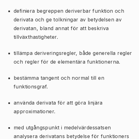
definiera begreppen deriverbar funktion och
derivata och ge tolkningar av betydelsen av
derivatan, bland annat för att beskriva
tillväxthastigheter.
tillämpa deriveringsregler, både generella regler
och regler för de elementära funktionerna.
bestämma tangent och normal till en
funktionsgraf.
använda derivata för att göra linjära
approximationer.
med utgångspunkt i medelvärdessatsen
analysera derivatans betydelse för funktioners