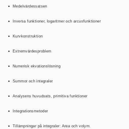
Medelvärdessatsen
Inversa funktioner, logaritmer och arcusfunktioner
Kurvkonstruktion
Extremvärdesproblem
Numerisk ekvationslösning
Summor och integraler
Analysens huvudsats, primitiva funktioner
Integrationsmetoder
Tillämpningar på integraler: Area och volym.