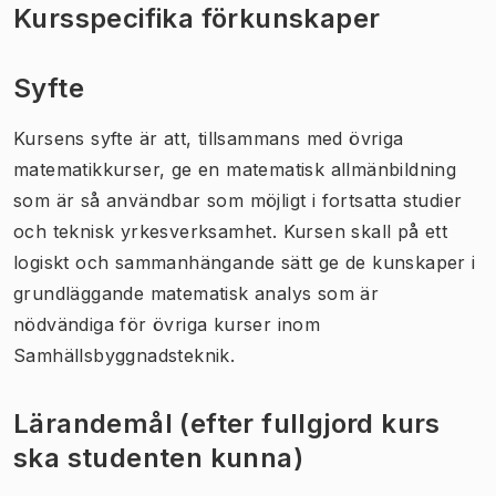
Kursspecifika förkunskaper
Syfte
Kursens syfte är att, tillsammans med övriga
matematikkurser, ge en matematisk allmänbildning
som är så användbar som möjligt i fortsatta studier
och teknisk yrkesverksamhet. Kursen skall på ett
logiskt och sammanhängande sätt ge de kunskaper i
grundläggande matematisk analys som är
nödvändiga för övriga kurser inom
Samhällsbyggnadsteknik.
Lärandemål (efter fullgjord kurs
ska studenten kunna)