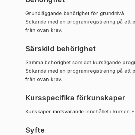
Grundläggande behörighet för grundnivå
Sökande med en programregistrering på ett 
från ovan krav.
Särskild behörighet
Samma behörighet som det kursägande prog
Sökande med en programregistrering på ett 
från ovan krav.
Kursspecifika förkunskaper
Kunskaper motsvarande innehållet i kursen En
Syfte