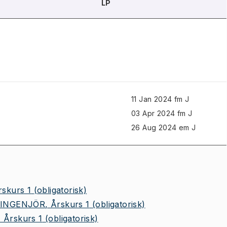
LP
11 Jan 2024 fm J
03 Apr 2024 fm J
26 Aug 2024 em J
skurs 1
(obligatorisk)
INGENJÖR, Årskurs 1
(obligatorisk)
Årskurs 1
(obligatorisk)