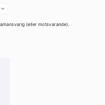
ramansvarig (eller motsvarande).