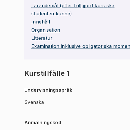
Lärandemål (efter fullgjord kurs ska
studenten kunna)
Innehåll
Organisation
Litteratur
Examination inklusive obligatoriska momen
Kurstillfälle 1
Undervisningsspråk
Svenska
Anmälningskod