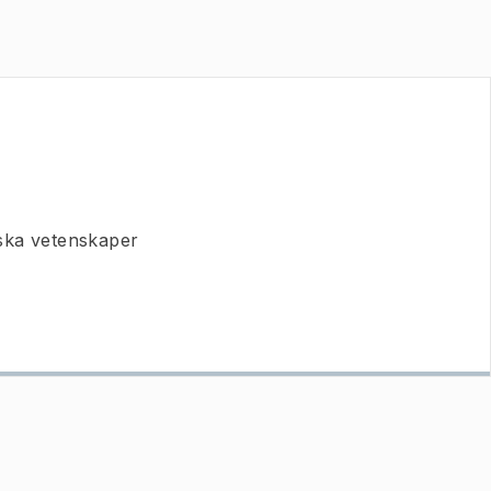
ska vetenskaper