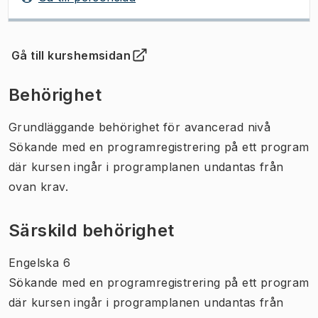
Gå till kurshemsidan
(
Öppnas i ny flik
)
Behörighet
Grundläggande behörighet för avancerad nivå
Sökande med en programregistrering på ett program
där kursen ingår i programplanen undantas från
ovan krav.
Särskild behörighet
Engelska 6
Sökande med en programregistrering på ett program
där kursen ingår i programplanen undantas från