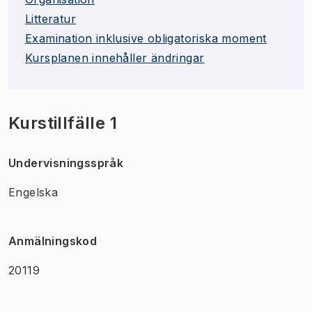
Litteratur
Examination inklusive obligatoriska moment
Kursplanen innehåller ändringar
Kurstillfälle 1
Undervisningsspråk
Engelska
Anmälningskod
20119