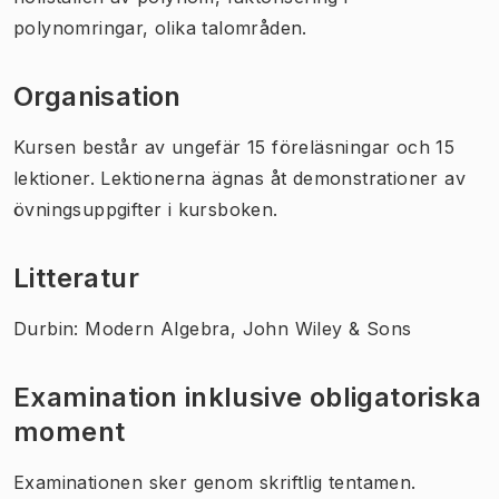
polynomringar, olika talområden.
Organisation
Kursen består av ungefär 15 föreläsningar och 15
lektioner. Lektionerna ägnas åt demonstrationer av
övningsuppgifter i kursboken.
Litteratur
Durbin: Modern Algebra, John Wiley & Sons
Examination inklusive obligatoriska
moment
Examinationen sker genom skriftlig tentamen.