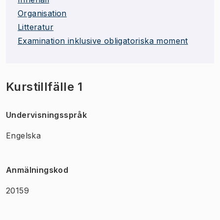
Organisation
Litteratur
Examination inklusive obligatoriska moment
Kurstillfälle 1
Undervisningsspråk
Engelska
Anmälningskod
20159