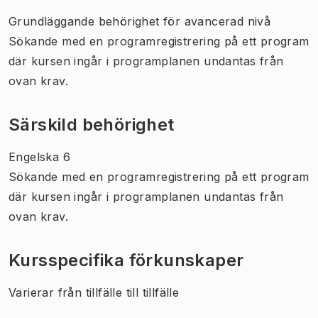
Grundläggande behörighet för avancerad nivå
Sökande med en programregistrering på ett program
där kursen ingår i programplanen undantas från
ovan krav.
Särskild behörighet
Engelska 6
Sökande med en programregistrering på ett program
där kursen ingår i programplanen undantas från
ovan krav.
Kursspecifika förkunskaper
Varierar från tillfälle till tillfälle