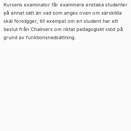
Kursens examinator får examinera enstaka studenter
på annat sätt än vad som anges ovan om särskilda
skäl föreligger, till exempel om en student har ett
beslut från Chalmers om riktat pedagogiskt stöd på
grund av funktionsnedsättning.