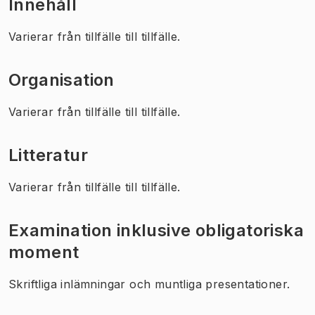
Innehåll
Varierar från tillfälle till tillfälle.
Organisation
Varierar från tillfälle till tillfälle.
Litteratur
Varierar från tillfälle till tillfälle.
Examination inklusive obligatoriska
moment
Skriftliga inlämningar och muntliga presentationer.