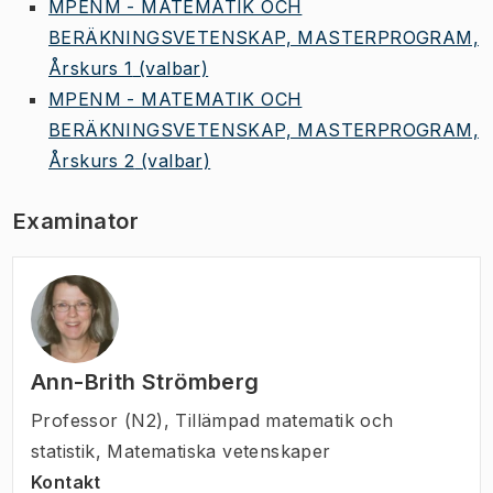
MPENM - MATEMATIK OCH
BERÄKNINGSVETENSKAP, MASTERPROGRAM,
Årskurs 1
(valbar)
MPENM - MATEMATIK OCH
BERÄKNINGSVETENSKAP, MASTERPROGRAM,
Årskurs 2
(valbar)
Examinator
Ann-Brith Strömberg
Professor (N2)
,
Tillämpad matematik och
statistik, Matematiska vetenskaper
Kontakt