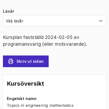
Läsår
Välj läsår
Kursplan fastställd 2024-02-05 av
programansvarig (eller motsvarande).
Skriv ut sidan
Kursöversikt
Engelskt namn
Topics in engineering mathematics