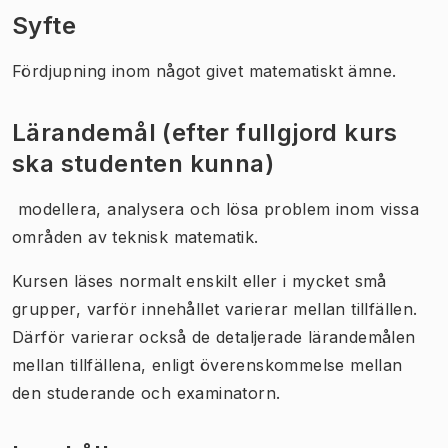
Syfte
Fördjupning inom något givet matematiskt ämne.
Lärandemål (efter fullgjord kurs
ska studenten kunna)
 modellera, analysera och lösa problem inom vissa
områden av teknisk matematik.
Kursen läses normalt enskilt eller i mycket små
grupper, varför innehållet varierar mellan tillfällen.
Därför varierar också de detaljerade lärandemålen
mellan tillfällena, enligt överenskommelse mellan
den studerande och examinatorn.