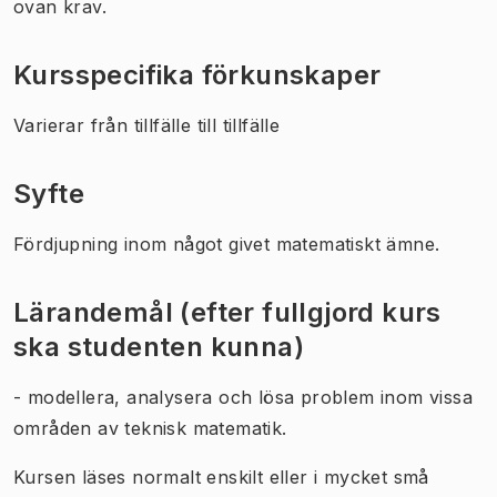
ovan krav.
Kursspecifika förkunskaper
Varierar från tillfälle till tillfälle
Syfte
Fördjupning inom något givet matematiskt ämne.
Lärandemål (efter fullgjord kurs
ska studenten kunna)
- modellera, analysera och lösa problem inom vissa
områden av teknisk matematik.
Kursen läses normalt enskilt eller i mycket små