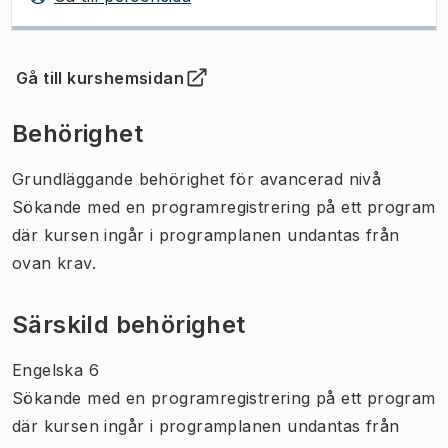
Gå till kurshemsidan
(
Öppnas i ny flik
)
Behörighet
Grundläggande behörighet för avancerad nivå
Sökande med en programregistrering på ett program
där kursen ingår i programplanen undantas från
ovan krav.
Särskild behörighet
Engelska 6
Sökande med en programregistrering på ett program
där kursen ingår i programplanen undantas från