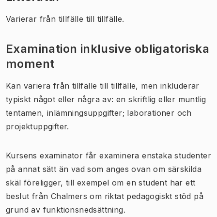
Varierar från tillfälle till tillfälle.
Examination inklusive obligatoriska
moment
Kan variera från tillfälle till tillfälle, men inkluderar
typiskt något eller några av: en skriftlig eller muntlig
tentamen, inlämningsuppgifter; laborationer och
projektuppgifter.
Kursens examinator får examinera enstaka studenter
på annat sätt än vad som anges ovan om särskilda
skäl föreligger, till exempel om en student har ett
beslut från Chalmers om riktat pedagogiskt stöd på
grund av funktionsnedsättning.