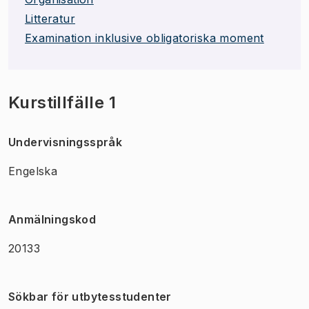
Litteratur
Examination inklusive obligatoriska moment
Kurstillfälle 1
Undervisningsspråk
Engelska
Anmälningskod
20133
Sökbar för utbytesstudenter