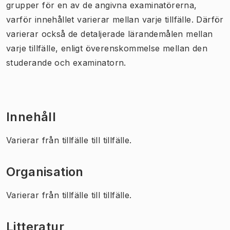
grupper för en av de angivna examinatörerna,
varför innehållet varierar mellan varje tillfälle. Därför
varierar också de detaljerade lärandemålen mellan
varje tillfälle, enligt överenskommelse mellan den
studerande och examinatorn.
Innehåll
Varierar från tillfälle till tillfälle.
Organisation
Varierar från tillfälle till tillfälle.
Litteratur