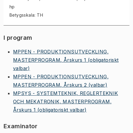
hp
Betygsskala: TH
I program
MPPEN - PRODUKTIONSUTVECKLING,
MASTERPROGRAM, Årskurs 1
(obligatoriskt
valbar)
MPPEN - PRODUKTIONSUTVECKLING,
MASTERPROGRAM, Årskurs 2
(valbar)
MPSYS - SYSTEMTEKNIK, REGLERTEKNIK
OCH MEKATRONIK, MASTERPROGRAM,
Årskurs 1
(obligatoriskt valbar)
Examinator