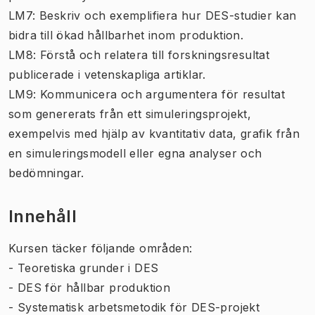
LM7: Beskriv och exemplifiera hur DES-studier kan
bidra till ökad hållbarhet inom produktion.
LM8: Förstå och relatera till forskningsresultat
publicerade i vetenskapliga artiklar.
LM9: Kommunicera och argumentera för resultat
som genererats från ett simuleringsprojekt,
exempelvis med hjälp av kvantitativ data, grafik från
en simuleringsmodell eller egna analyser och
bedömningar.
Innehåll
Kursen täcker följande områden:
- Teoretiska grunder i DES
- DES för hållbar produktion
- Systematisk arbetsmetodik för DES-projekt