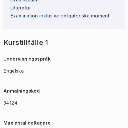
Litteratur
Examination inklusive obligatoriska moment
Kurstillfälle 1
Undervisningsspråk
Engelska
Anmälningskod
34124
Max antal deltagare