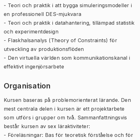
- Teori och praktik i att bygga simuleringsmodeller i
en professionell DES-mjukvara
- Teori och praktik i datahantering, tillämpad statistik
och experimentdesign
- Flaskhalsanalys (Theory of Constraints) för
utveckling av produktionsflöden
- Den virtuella världen som kommunikationskanal i
effektivt ingenjörsarbete
Organisation
Kursen baseras på problemorienterat lärande. Den
mest centrala delen i kursen är ett projektarbete
som utförs i grupper om två. Sammanfattningsvis
består kursen av sex läraktiviteter:
- Föreläsningar: Bas för teoretisk förståelse och för