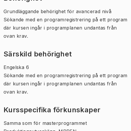
Grundläggande behörighet för avancerad nivå
Sökande med en programregistrering på ett program
där kursen ingår i programplanen undantas från
ovan krav.
Särskild behörighet
Engelska 6
Sökande med en programregistrering på ett program
där kursen ingår i programplanen undantas från
ovan krav.
Kursspecifika förkunskaper
Samma som för masterprogrammet