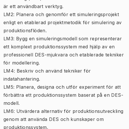
är ett användbart verktyg.
LM2: Planera och genomför ett simuleringsprojekt
enligt en etablerad projektmetodik för simulering av
produktionsflöden.
LM3: Bygg en simuleringsmodell som representerar
ett komplext produktionssystem med hjälp av en
professionell DES-mjukvara och etablerade tekniker
för modellering.
LM4: Beskriv och använd tekniker för
indatahantering.
LM5: Planera, designa och utför experiment för att
förbättra ett produktionssystem baserat på en DES-
modell.
LM6: Utvärdera alternativ för produktionsutveckling
genom att använda DES och kunskaper om
produktionssystem.