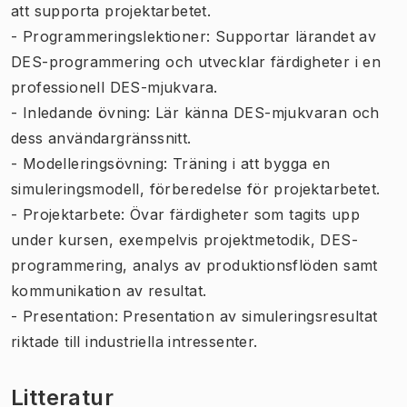
att supporta projektarbetet.
- Programmeringslektioner: Supportar lärandet av
DES-programmering och utvecklar färdigheter i en
professionell DES-mjukvara.
- Inledande övning: Lär känna DES-mjukvaran och
dess användargränssnitt.
- Modelleringsövning: Träning i att bygga en
simuleringsmodell, förberedelse för projektarbetet.
- Projektarbete: Övar färdigheter som tagits upp
under kursen, exempelvis projektmetodik, DES-
programmering, analys av produktionsflöden samt
kommunikation av resultat.
- Presentation: Presentation av simuleringsresultat
riktade till industriella intressenter.
Litteratur