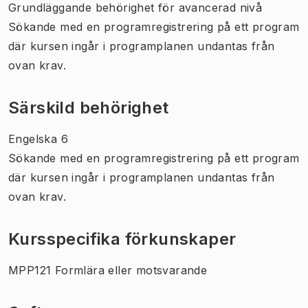
Grundläggande behörighet för avancerad nivå
Sökande med en programregistrering på ett program
där kursen ingår i programplanen undantas från
ovan krav.
Särskild behörighet
Engelska 6
Sökande med en programregistrering på ett program
där kursen ingår i programplanen undantas från
ovan krav.
Kursspecifika förkunskaper
MPP121 Formlära eller motsvarande