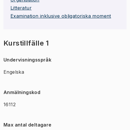
Litteratur
Examination inklusive obligatoriska moment
Kurstillfälle 1
Undervisningsspråk
Engelska
Anmälningskod
16112
Max antal deltagare