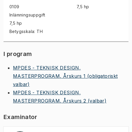
0109
7,5 hp
Inlämningsuppgift
7,5 hp
Betygsskala: TH
I program
MPDES - TEKNISK DESIGN,
MASTERPROGRAM, Årskurs 1
(obligatoriskt
valbar)
MPDES - TEKNISK DESIGN,
MASTERPROGRAM, Årskurs 2
(valbar)
Examinator