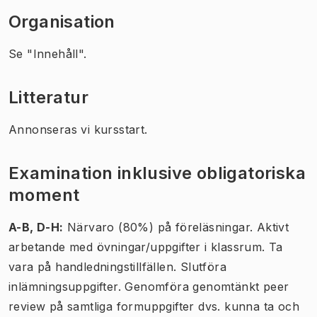
Organisation
Se "Innehåll".
Litteratur
Annonseras vi kursstart.
Examination inklusive obligatoriska
moment
A-B, D-H:
Närvaro (80%) på föreläsningar. Aktivt
arbetande med övningar/uppgifter i klassrum. Ta
vara på handledningstillfällen. Slutföra
inlämningsuppgifter. Genomföra genomtänkt peer
review på samtliga formuppgifter dvs. kunna ta och