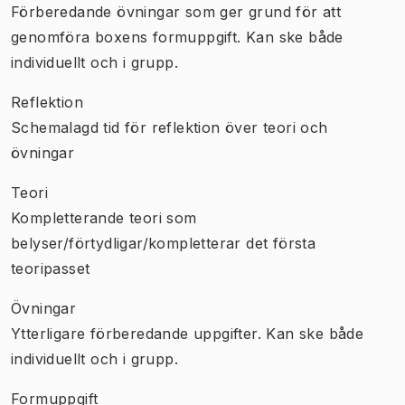
Förberedande övningar som ger grund för att
genomföra boxens formuppgift. Kan ske både
individuellt och i grupp.
Reflektion
Schemalagd tid för reflektion över teori och
övningar
Teori
Kompletterande teori som
belyser/förtydligar/kompletterar det första
teoripasset
Övningar
Ytterligare förberedande uppgifter. Kan ske både
individuellt och i grupp.
Formuppgift