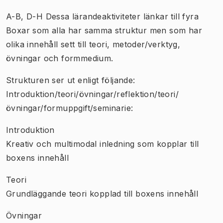
A-B, D-H Dessa lärandeaktiviteter länkar till fyra
Boxar som alla har samma struktur men som har
olika innehåll sett till teori, metoder/verktyg,
övningar och formmedium.
Strukturen ser ut enligt följande:
Introduktion/teori/övningar/reflektion/teori/
övningar/formuppgift/seminarie:
Introduktion
Kreativ och multimodal inledning som kopplar till
boxens innehåll
Teori
Grundläggande teori kopplad till boxens innehåll
Övningar