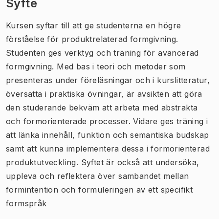
Syfte
Kursen syftar till att ge studenterna en högre
förståelse för produktrelaterad formgivning.
Studenten ges verktyg och träning för avancerad
formgivning. Med bas i teori och metoder som
presenteras under föreläsningar och i kurslitteratur,
översatta i praktiska övningar, är avsikten att göra
den studerande bekväm att arbeta med abstrakta
och formorienterade processer. Vidare ges träning i
att länka innehåll, funktion och semantiska budskap
samt att kunna implementera dessa i formorienterad
produktutveckling. Syftet är också att undersöka,
uppleva och reflektera över sambandet mellan
formintention och formuleringen av ett specifikt
formspråk