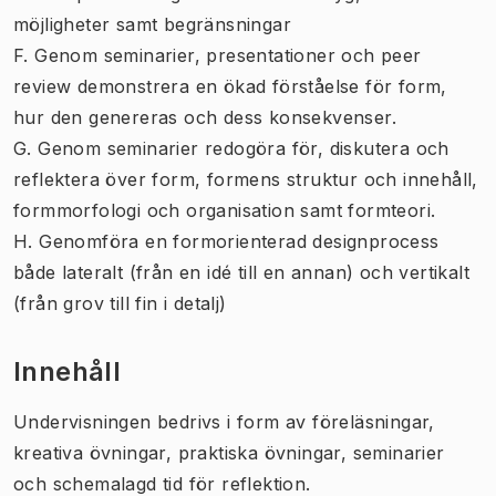
möjligheter samt begränsningar
F. Genom seminarier, presentationer och peer
review demonstrera en ökad förståelse för form,
hur den genereras och dess konsekvenser.
G. Genom seminarier redogöra för, diskutera och
reflektera över form, formens struktur och innehåll,
formmorfologi och organisation samt formteori.
H. Genomföra en formorienterad designprocess
både lateralt (från en idé till en annan) och vertikalt
(från grov till fin i detalj)
Innehåll
Undervisningen bedrivs i form av föreläsningar,
kreativa övningar, praktiska övningar, seminarier
och schemalagd tid för reflektion.