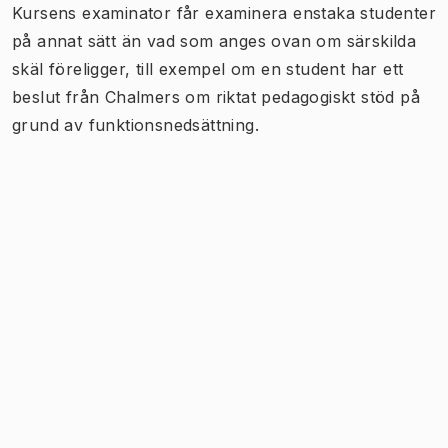
Kursens examinator får examinera enstaka studenter
på annat sätt än vad som anges ovan om särskilda
skäl föreligger, till exempel om en student har ett
beslut från Chalmers om riktat pedagogiskt stöd på
grund av funktionsnedsättning.