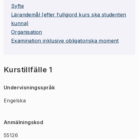
Syfte
Lärandemål (efter fullgjord kurs ska studenten
kunna)
Organisation
Examination inklusive obligatoriska moment
Kurstillfälle 1
Undervisningsspråk
Engelska
Anmälningskod
55126