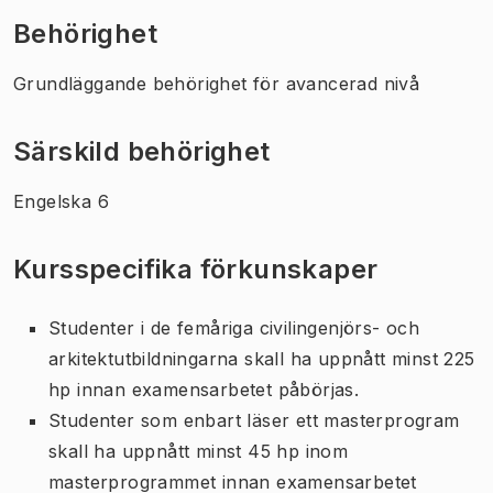
Behörighet
Grundläggande behörighet för avancerad nivå
Särskild behörighet
Engelska 6
Kursspecifika förkunskaper
Studenter i de femåriga civilingenjörs- och
arkitektutbildningarna skall ha uppnått minst 225
hp innan examensarbetet påbörjas.
Studenter som enbart läser ett masterprogram
skall ha uppnått minst 45 hp inom
masterprogrammet innan examensarbetet