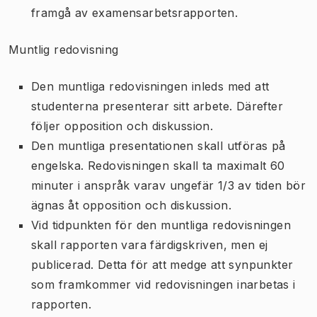
framgå av examensarbetsrapporten.
Muntlig redovisning
Den muntliga redovisningen inleds med att
studenterna presenterar sitt arbete. Därefter
följer opposition och diskussion.
Den muntliga presentationen skall utföras på
engelska. Redovisningen skall ta maximalt 60
minuter i anspråk varav ungefär 1/3 av tiden bör
ägnas åt opposition och diskussion.
Vid tidpunkten för den muntliga redovisningen
skall rapporten vara färdigskriven, men ej
publicerad. Detta för att medge att synpunkter
som framkommer vid redovisningen inarbetas i
rapporten.