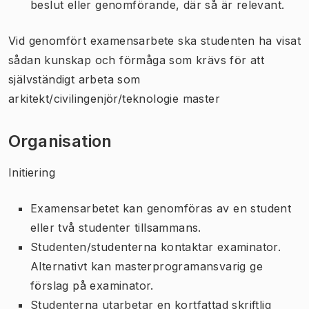
beslut eller genomförande, där så är relevant.
Vid genomfört examensarbete ska studenten ha visat
sådan kunskap och förmåga som krävs för att
självständigt arbeta som
arkitekt/civilingenjör/teknologie master
Organisation
Initiering
Examensarbetet kan genomföras av en student
eller två studenter tillsammans.
Studenten/studenterna kontaktar examinator.
Alternativt kan masterprogramansvarig ge
förslag på examinator.
Studenterna utarbetar en kortfattad skriftlig