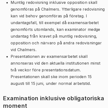
Muntlig redovisning inklusive opposition skall
genomföras på Chalmers. Ytterligare redovisning
kan vid behov genomföras på företag. I
undantagsfall, till exempel då examensarbetet
genomförts utomlands, kan examinator medge
undantag från kravet på muntlig redovisning,
opposition och närvaro på andra redovisningar
vid Chalmers.
Presentationen av examensarbetet skall
annonseras vid den aktuella institutionen minst
två veckor före presentationsdatum.
Presentationen skall ske inom perioden 15
augusti till 15 juni, under normal arbetstid.
Examination inklusive obligatoriska
moment