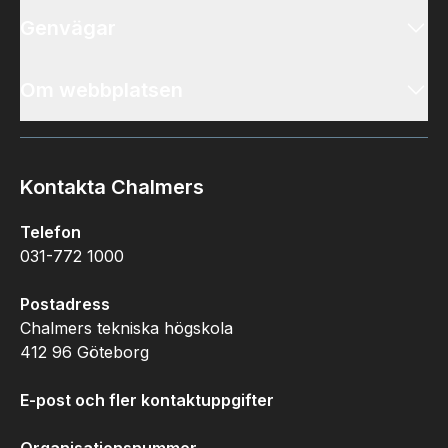
Genvägar
Om webbplatsen
Kontakta Chalmers
Telefon
031-772 1000
Postadress
Chalmers tekniska högskola
412 96 Göteborg
E-post och fler kontaktuppgifter
Organisationsnummer