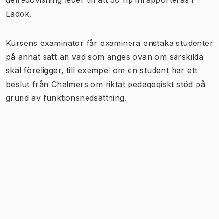
Ladok.
Kursens examinator får examinera enstaka studenter
på annat sätt än vad som anges ovan om särskilda
skäl föreligger, till exempel om en student har ett
beslut från Chalmers om riktat pedagogiskt stöd på
grund av funktionsnedsättning.