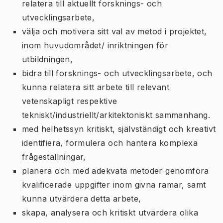
relatera till aktuellt forsknings- och
utvecklingsarbete,
välja och motivera sitt val av metod i projektet,
inom huvudområdet/ inriktningen för
utbildningen,
bidra till forsknings- och utvecklingsarbete, och
kunna relatera sitt arbete till relevant
vetenskapligt respektive
tekniskt/industriellt/arkitektoniskt sammanhang.
med helhetssyn kritiskt, självständigt och kreativt
identifiera, formulera och hantera komplexa
frågeställningar,
planera och med adekvata metoder genomföra
kvalificerade uppgifter inom givna ramar, samt
kunna utvärdera detta arbete,
skapa, analysera och kritiskt utvärdera olika