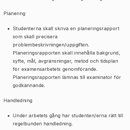
Planering
Studenterna skall skriva en planeringsrapport
som skall precisera
problembeskrivningen/uppgiften.
Planeringsrapporten skall innehålla bakgrund,
syfte, mål, avgränsningar, metod och tidsplan
för examensarbetets genomförande.
Planeringsrapporten lämnas till examinator för
godkännande.
Handledning
Under arbetets gång har studenten/erna rätt till
regelbunden handledning.