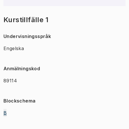
Kurstillfälle 1
Undervisningsspråk
Engelska
Anmälningskod
89114
Blockschema
B