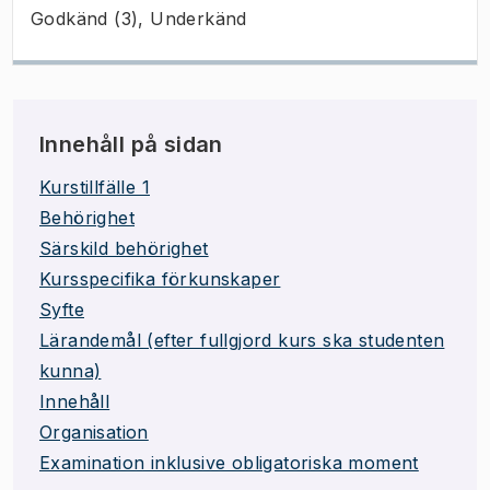
Godkänd (3), Underkänd
Innehåll på sidan
Kurstillfälle 1
Behörighet
Särskild behörighet
Kursspecifika förkunskaper
Syfte
Lärandemål (efter fullgjord kurs ska studenten
kunna)
Innehåll
Organisation
Examination inklusive obligatoriska moment