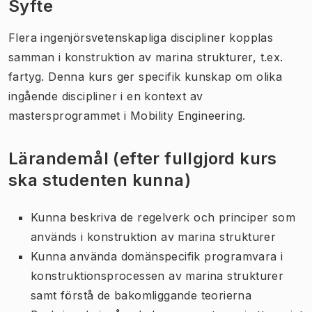
Syfte
Flera ingenjörsvetenskapliga discipliner kopplas
samman i konstruktion av marina strukturer, t.ex.
fartyg. Denna kurs ger specifik kunskap om olika
ingående discipliner i en kontext av
mastersprogrammet i Mobility Engineering.
Lärandemål (efter fullgjord kurs
ska studenten kunna)
Kunna beskriva de regelverk och principer som
används i konstruktion av marina strukturer
Kunna använda domänspecifik programvara i
konstruktionsprocessen av marina strukturer
samt förstå de bakomliggande teorierna