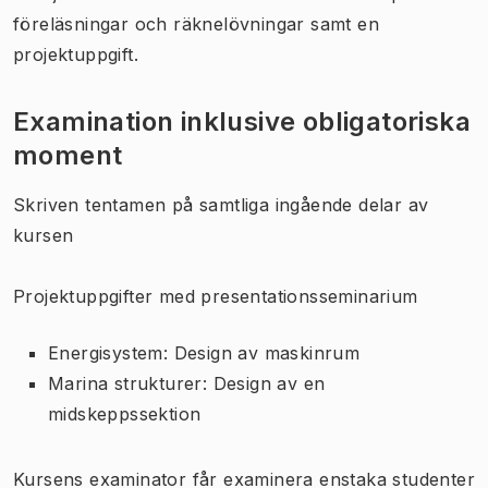
föreläsningar och räknelövningar samt en
projektuppgift.
Examination inklusive obligatoriska
moment
Skriven tentamen på samtliga ingående delar av
kursen
Projektuppgifter med presentationsseminarium
Energisystem: Design av maskinrum
Marina strukturer: Design av en
midskeppssektion
Kursens examinator får examinera enstaka studenter