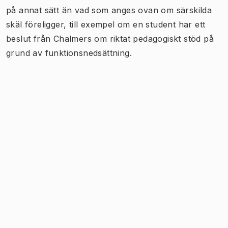
på annat sätt än vad som anges ovan om särskilda
skäl föreligger, till exempel om en student har ett
beslut från Chalmers om riktat pedagogiskt stöd på
grund av funktionsnedsättning.