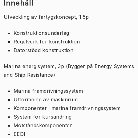
Innehåll
Utveckling av fartygskoncept, 1.5p
Konstruktionsunderlag
Regelverk för konstruktion
Datorstödd konstruktion
Marina energisystem, 3p (Bygger på Energy Systems
and Ship Resistance)
Marina framdrivningssystem
Utformning av maskinrum
Komponenter i marina framdrivningssystem
System för kursändring
Motståndskomponenter
EEDI