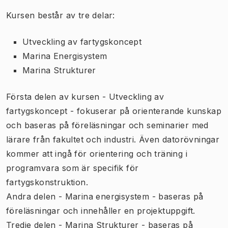
Kursen består av tre delar:
Utveckling av fartygskoncept
Marina Energisystem
Marina Strukturer
Första delen av kursen - Utveckling av
fartygskoncept - fokuserar på orienterande kunskap
och baseras på föreläsningar och seminarier med
lärare från fakultet och industri. Även datorövningar
kommer att ingå för orientering och träning i
programvara som är specifik för
fartygskonstruktion.
Andra delen - Marina energisystem - baseras på
föreläsningar och innehåller en projektuppgift.
Tredje delen - Marina Strukturer - baseras på