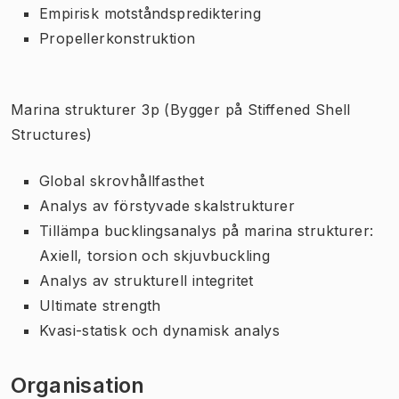
Empirisk motståndsprediktering
Propellerkonstruktion
Marina strukturer 3p (Bygger på Stiffened Shell
Structures)
Global skrovhållfasthet
Analys av förstyvade skalstrukturer
Tillämpa bucklingsanalys på marina strukturer:
Axiell, torsion och skjuvbuckling
Analys av strukturell integritet
Ultimate strength
Kvasi-statisk och dynamisk analys
Organisation