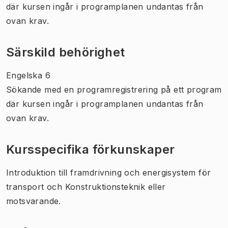
där kursen ingår i programplanen undantas från
ovan krav.
Särskild behörighet
Engelska 6
Sökande med en programregistrering på ett program
där kursen ingår i programplanen undantas från
ovan krav.
Kursspecifika förkunskaper
Introduktion till framdrivning och energisystem för
transport och Konstruktionsteknik eller
motsvarande.