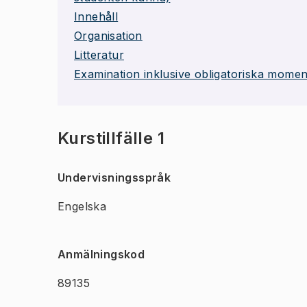
Innehåll
Organisation
Litteratur
Examination inklusive obligatoriska momen
Kurstillfälle 1
Undervisningsspråk
Engelska
Anmälningskod
89135