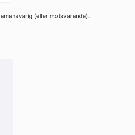
ramansvarig (eller motsvarande).