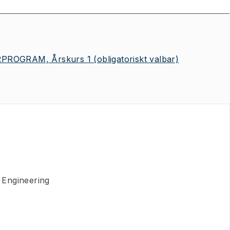
PROGRAM, Årskurs 1
(obligatoriskt valbar)
 Engineering