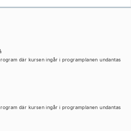
å
program där kursen ingår i programplanen undantas
program där kursen ingår i programplanen undantas