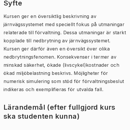
Syfte
Kursen ger en översiktlig beskrivning av
järnvägssystemet med speciellt fokus på utmaningar
relaterade till förvaltning. Dessa utmaningar är starkt
kopplade till nedbrytning av järnvägssystemet.
Kursen ger därför även en översikt över olika
nedbrytningsfenomen. Konsekvenser i termer av
minskad säkerhet, ökade (livscykel)kostnader och
ökad miljöbelastning beskrivs. Möjligheter för
numerisk simulering som stöd för förvaltningsbeslut
indikeras och exemplifieras för utvalda fall.
Lärandemål (efter fullgjord kurs
ska studenten kunna)