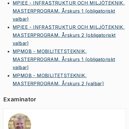
MPIEE - INFRASTRUKTUR OCH MILJÖTEKNIK,
MASTERPROGRAM, Årskurs 1
(obligatoriskt
valbar)
MPIEE - INFRASTRUKTUR OCH MILJÖTEKNIK,
MASTERPROGRAM, Årskurs 2
(obligatoriskt
valbar)
MPMOB - MOBILITETSTEKNIK,
MASTERPROGRAM, Årskurs 1
(obligatoriskt
valbar)
MPMOB - MOBILITETSTEKNIK,
MASTERPROGRAM, Årskurs 2
(valbar)
Examinator