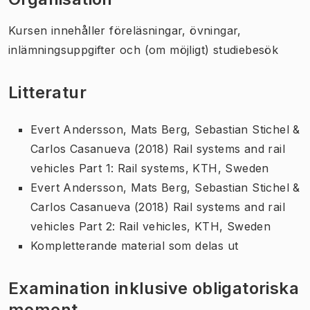
Kursen innehåller föreläsningar, övningar,
inlämningsuppgifter och (om möjligt) studiebesök
Litteratur
Evert Andersson, Mats Berg, Sebastian Stichel &
Carlos Casanueva (2018) Rail systems and rail
vehicles Part 1: Rail systems, KTH, Sweden
Evert Andersson, Mats Berg, Sebastian Stichel &
Carlos Casanueva (2018) Rail systems and rail
vehicles Part 2: Rail vehicles, KTH, Sweden
Kompletterande material som delas ut
Examination inklusive obligatoriska
moment