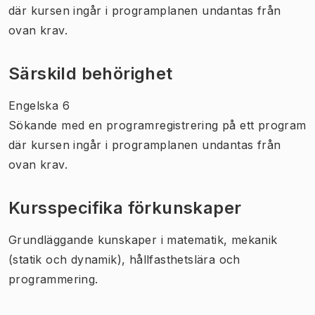
där kursen ingår i programplanen undantas från
ovan krav.
Särskild behörighet
Engelska 6
Sökande med en programregistrering på ett program
där kursen ingår i programplanen undantas från
ovan krav.
Kursspecifika förkunskaper
Grundläggande kunskaper i matematik, mekanik
(statik och dynamik), hållfasthetslära och
programmering.