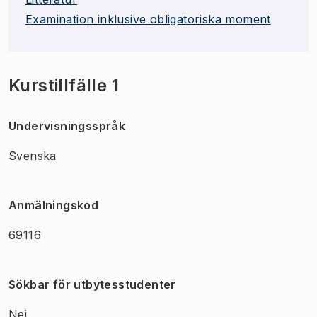
Examination inklusive obligatoriska moment
Kurstillfälle 1
Undervisningsspråk
Svenska
Anmälningskod
69116
Sökbar för utbytesstudenter
Nej