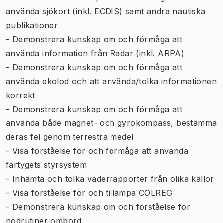
använda sjökort (inkl. ECDIS) samt andra nautiska
publikationer
- Demonstrera kunskap om och förmåga att
använda information från Radar (inkl. ARPA)
- Demonstrera kunskap om och förmåga att
använda ekolod och att använda/tolka informationen
korrekt
- Demonstrera kunskap om och förmåga att
använda både magnet- och gyrokompass, bestämma
deras fel genom terrestra medel
- Visa förståelse för och förmåga att använda
fartygets styrsystem
- Inhämta och tolka väderrapporter från olika källor
- Visa förståelse för och tillämpa COLREG
- Demonstrera kunskap om och förståelse för
nödrutiner ombord