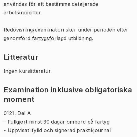
användas för att bestämma detaljerade
arbetsuppgifter.
Redovisning/examination sker under perioden efter
genomförd fartygsförlagd utbildning.
Litteratur
Ingen kurslitteratur.
Examination inklusive obligatoriska
moment
0121, Del A
- Fullgjort minst 30 dagar ombord på fartyg
- Uppvisat ifylld och signerad praktikjournal