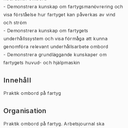
- Demonstrera kunskap om fartygsmanövrering och
visa förståelse hur fartyget kan påverkas av vind
och ström
- Demonstrera kunskap om fartygets
underhållssystem och visa förmåga att kunna
genomföra relevant underhållsarbete ombord
- Demonstrera grundläggande kunskaper om
fartygets huvud- och hjälpmaskin
Innehåll
Praktik ombord på fartyg
Organisation
Praktik ombord på fartyg. Arbetsjournal ska