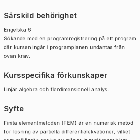
Särskild behörighet
Engelska 6
Sökande med en programregistrering på ett program
där kursen ingår i programplanen undantas från
ovan krav.
Kursspecifika förkunskaper
Linjär algebra och flerdimensionell analys.
Syfte
Finita elementmetoden (FEM) är en numerisk metod
för lösning av partiella differentialekvationer, vilket