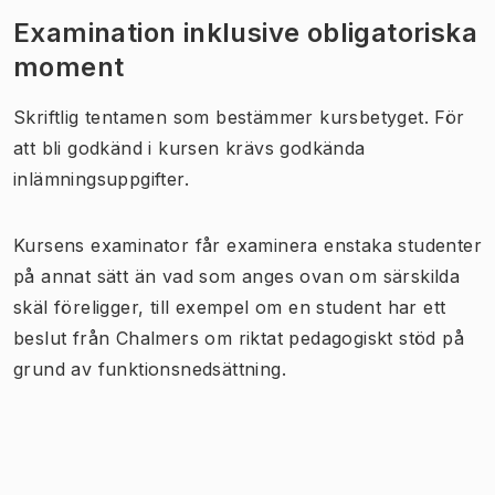
Examination inklusive obligatoriska
moment
Skriftlig tentamen som bestämmer kursbetyget. För
att bli godkänd i kursen krävs godkända
inlämningsuppgifter.
Kursens examinator får examinera enstaka studenter
på annat sätt än vad som anges ovan om särskilda
skäl föreligger, till exempel om en student har ett
beslut från Chalmers om riktat pedagogiskt stöd på
grund av funktionsnedsättning.