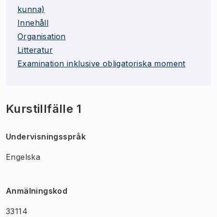
kunna)
Innehåll
Organisation
Litteratur
Examination inklusive obligatoriska moment
Kurstillfälle 1
Undervisningsspråk
Engelska
Anmälningskod
33114