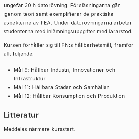
ungefär 30 h datorövning. Föreläsningarna går
igenom teori samt exemplifierar de praktiska
aspekterna av FEA. Under datorövningarna arbetar
studenterna med inlämningsuppgifter med lärarstöd.
Kursen förhåller sig till FN:s hållbarhetsmål, framför
allt följande:
Mål 9: Hållbar Industri, Innovationer och
Infrastruktur
Mål 11: Hållbara Städer och Samhällen
Mål 12: Hållbar Konsumption och Produktion
Litteratur
Meddelas närmare kursstart.