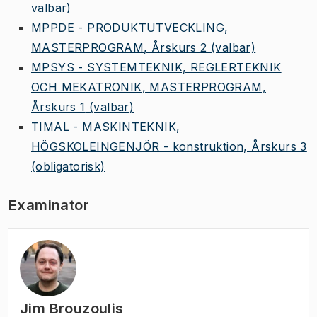
valbar)
MPPDE - PRODUKTUTVECKLING,
MASTERPROGRAM, Årskurs 2
(valbar)
MPSYS - SYSTEMTEKNIK, REGLERTEKNIK
OCH MEKATRONIK, MASTERPROGRAM,
Årskurs 1
(valbar)
TIMAL - MASKINTEKNIK,
HÖGSKOLEINGENJÖR - konstruktion, Årskurs 3
(obligatorisk)
Examinator
Jim Brouzoulis