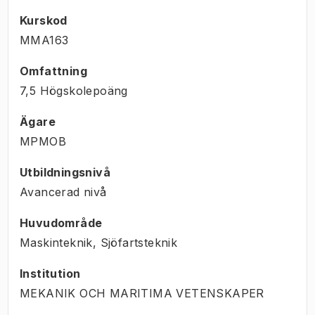
Kurskod
MMA163
Omfattning
7,5 Högskolepoäng
Ägare
MPMOB
Utbildningsnivå
Avancerad nivå
Huvudområde
Maskinteknik, Sjöfartsteknik
Institution
MEKANIK OCH MARITIMA VETENSKAPER