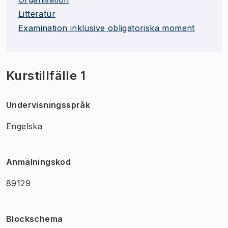
Litteratur
Examination inklusive obligatoriska moment
Kurstillfälle 1
Undervisningsspråk
Engelska
Anmälningskod
89129
Blockschema