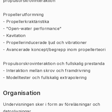
propulsorskrovinteraktion
Propellerutformning
- Propellerkraktäristika
- "Open-water performance"
- Kavitation
- Propellerinducerade ljud och vibrationer
- Avancerade koncept/begrepp inom propellerteori
Propulsorskrovinteraktion och fullskalig prestanda
- Interaktion mellan skrov och framdrivning
- Modelltester och fullskalig extrapolering
Organisation
Undervisningen sker i form av föreläsningar och
datorövningar.