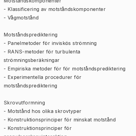
Motståndskomponenter
- Klassificering av motståndskomponenter
- Vågmotstånd
Motståndsprediktering
- Panelmetoder för inviskös strömning
- RANS-metoder för turbulenta
strömningsberäkningar
- Empiriska metoder för för motståndsprediktering
- Experimentella procedurer för
motståndsprediktering
Skrovutformning
- Motstånd hos olika skrovtyper
- Konstruktionsprinciper för minskat motstånd
- Konstruktionsprinciper för