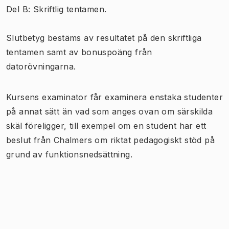
Del B: Skriftlig tentamen.
Slutbetyg bestäms av resultatet på den skriftliga
tentamen samt av bonuspoäng från
datorövningarna.
Kursens examinator får examinera enstaka studenter
på annat sätt än vad som anges ovan om särskilda
skäl föreligger, till exempel om en student har ett
beslut från Chalmers om riktat pedagogiskt stöd på
grund av funktionsnedsättning.