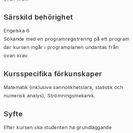
Särskild behörighet
Engelska 6
Sökande med en programregistrering på ett program
där kursen ingår i programplanen undantas från
ovan krav.
Kursspecifika förkunskaper
Matematik (inklusive sannolikhetslära, statistik och
numerisk analys), Strömningsmekanik.
Syfte
Efter kursen ska studenten ha grundläggande