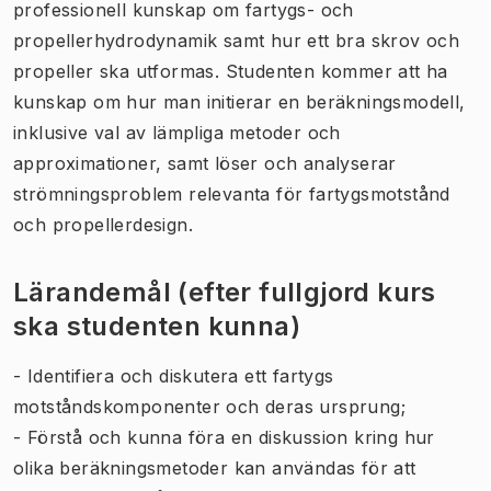
professionell kunskap om fartygs- och
propellerhydrodynamik samt hur ett bra skrov och
propeller ska utformas. Studenten kommer att ha
kunskap om hur man initierar en beräkningsmodell,
inklusive val av lämpliga metoder och
approximationer, samt löser och analyserar
strömningsproblem relevanta för fartygsmotstånd
och propellerdesign.
Lärandemål (efter fullgjord kurs
ska studenten kunna)
- Identifiera och diskutera ett fartygs
motståndskomponenter och deras ursprung;
- Förstå och kunna föra en diskussion kring hur
olika beräkningsmetoder kan användas för att