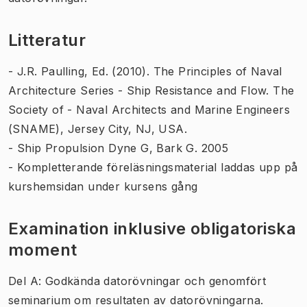
Litteratur
- J.R. Paulling, Ed. (2010). The Principles of Naval
Architecture Series - Ship Resistance and Flow. The
Society of - Naval Architects and Marine Engineers
(SNAME), Jersey City, NJ, USA.
- Ship Propulsion Dyne G, Bark G. 2005
- Kompletterande föreläsningsmaterial laddas upp på
kurshemsidan under kursens gång
Examination inklusive obligatoriska
moment
Del A: Godkända datorövningar och genomfört
seminarium om resultaten av datorövningarna.