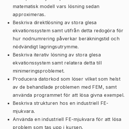
matematisk modell vars lösning sedan
approximeras.
Beskriva direktlösning av stora glesa
ekvationssystem samt utifrån detta redogöra för
hur nodnumrering påverkar beräkningstid och
nödvändigt lagringsutrymme.
Beskriva iterativ lösning av stora glesa
ekvationssystem samt relatera detta till
minimeringsproblemet.
Producera datorkod som löser vilket som helst
av de behandlade problemen med FEM, samt
använda programmet för att lösa givna exempel.
Beskriva strukturen hos en industriell FE-
mjukvara.
Använda en industriell FE-mjukvara för att lösa
problem som tas upp i kursen.