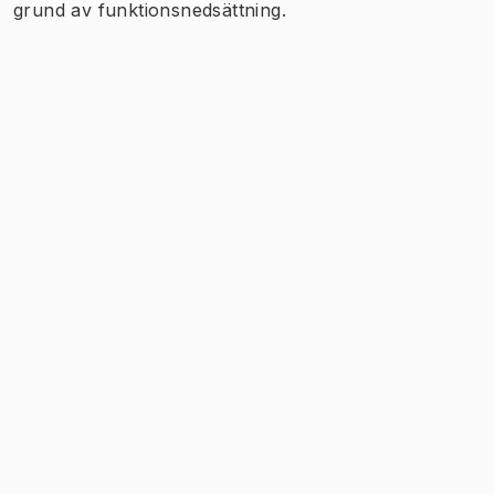
grund av funktionsnedsättning.