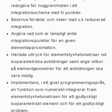
redogöra för noggrannheten i ett
integrationsschema med N punkter.
Beskriva fördelar och risker med s.k reducerad
integration.
Avgöra vad som är lämpligt antal
integrationspunkter för en given
elementapproximation.
Härleda uttryck för elementstyvhetsmatriser vid
isoparametriska avbildningar samt ange villkor
på elementgeometrier för att avbildningen ska
vara möjlig.
Implementera, i ett givet programmeringsspråk,
en funktion som numeriskt integrerar fram
elementstyvhetsmatrisen för ett godtyckligt
isoparametriskt element och för ett godtyckligt
problem.