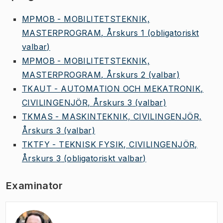
MPMOB - MOBILITETSTEKNIK,
MASTERPROGRAM, Årskurs 1
(obligatoriskt
valbar)
MPMOB - MOBILITETSTEKNIK,
MASTERPROGRAM, Årskurs 2
(valbar)
TKAUT - AUTOMATION OCH MEKATRONIK,
CIVILINGENJÖR, Årskurs 3
(valbar)
TKMAS - MASKINTEKNIK, CIVILINGENJÖR,
Årskurs 3
(valbar)
TKTFY - TEKNISK FYSIK, CIVILINGENJÖR,
Årskurs 3
(obligatoriskt valbar)
Examinator