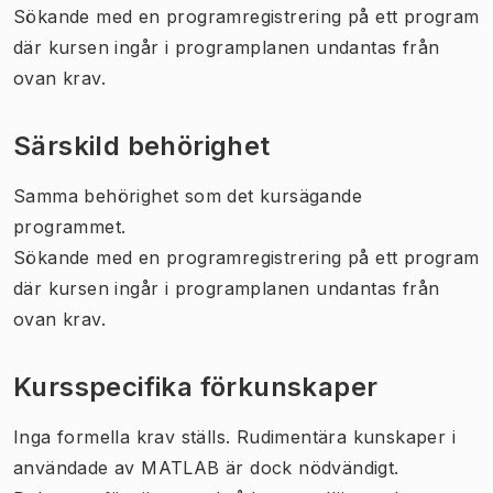
Sökande med en programregistrering på ett program
där kursen ingår i programplanen undantas från
ovan krav.
Särskild behörighet
Samma behörighet som det kursägande
programmet.
Sökande med en programregistrering på ett program
där kursen ingår i programplanen undantas från
ovan krav.
Kursspecifika förkunskaper
Inga formella krav ställs. Rudimentära kunskaper i
användade av MATLAB är dock nödvändigt.