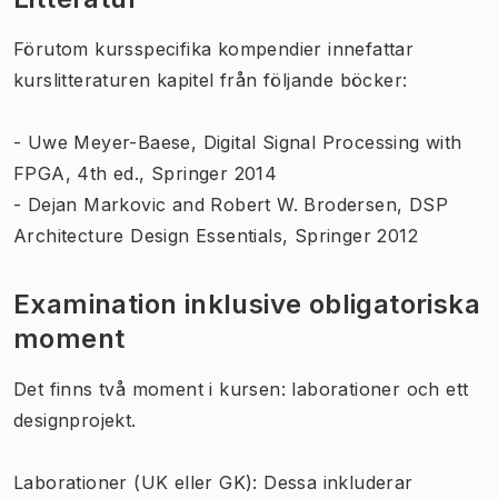
Förutom kursspecifika kompendier innefattar
kurslitteraturen kapitel från följande böcker:
- Uwe Meyer-Baese, Digital Signal Processing with
FPGA, 4th ed., Springer 2014
- Dejan Markovic and Robert W. Brodersen, DSP
Architecture Design Essentials, Springer 2012
Examination inklusive obligatoriska
moment
Det finns två moment i kursen: laborationer och ett
designprojekt.
Laborationer (UK eller GK): Dessa inkluderar