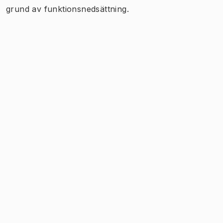
grund av funktionsnedsättning.