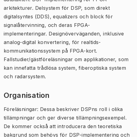
arkitekturer. Delsystem för DSP, som direkt
digitalsyntes (DDS), equalizers och block för
signalåtervinning, och deras FPGA-
implementeringar. Designöverväganden, inklusive
analog-digital konvertering, för realtids-
kommunikationssystem på FPGA-kort.
Fallstudier/gästföreläsningar om applikationer, som
kan innefatta trådlösa system, fiberoptiska system
och radarsystem.
Organisation
Föreläsningar: Dessa beskriver DSPns roll i olika
tillämpningar och ger diverse tillämpningsexempel.
De kommer också att introducera den teoretiska
bakgrund som behövs för DSP-implementering och