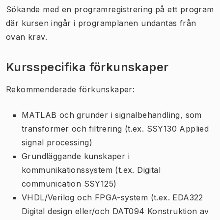
Sökande med en programregistrering på ett program
där kursen ingår i programplanen undantas från
ovan krav.
Kursspecifika förkunskaper
Rekommenderade förkunskaper:
MATLAB och grunder i signalbehandling, som
transformer och filtrering (t.ex. SSY130 Applied
signal processing)
Grundläggande kunskaper i
kommunikationssystem (t.ex. Digital
communication SSY125)
VHDL/Verilog och FPGA-system (t.ex. EDA322
Digital design eller/och DAT094 Konstruktion av