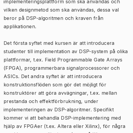
implementeringsplattform som ska användas och
vilken designmetod som ska användas, dessa val
beror på DSP-algoritmen och kraven från
applikationen.
Det första syftet med kursen är att introducera
studenter till implementation av DSP-system på olika
plattformar, t.ex. Field Programmable Gate Arrays
(FPGA), programmerbara signalprocessorer och
ASICs. Det andra syftet är att introducera
konstruktionsflöden som gör det möjligt för
konstruktörer att göra avvägningar, t.ex. mellan
prestanda och effektförbrukning, under
implementeringen av DSP-algoritmer. Specifikt
kommer vi att behandla DSP-implementering med
hjälp av FPGAer (t.ex. Altera eller Xilinx), för några