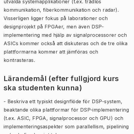
utvalda systemapplikationer (t.ex. trådlös
kommunikation, fiberkommunikation och radar).
Visserligen ligger fokus på laborationer och
designprojekt på FPGAer, men även DSP-
implementering med hjälp av signalprocessorer och
ASICs kommer också att diskuteras och de tre olika
plattformarna kommer att jämföras och
kontrasteras.
Lärandemål (efter fullgjord kurs
ska studenten kunna)
- Beskriva ett typiskt designflöde för DSP-system,
beaktande olika plattformar för DSP-implementering
(t.ex. ASIC, FPGA, signalprocessor och GPU) och
implementeringsaspekter som parallellism, pipelining