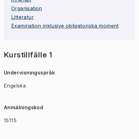
Organisation
Litteratur
Examination inklusive obligatoriska moment
Kurstillfälle 1
Undervisningsspråk
Engelska
Anmälningskod
15115