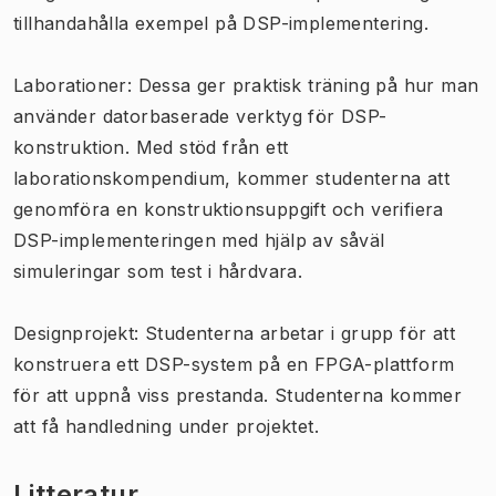
tillhandahålla exempel på DSP-implementering.
Laborationer: Dessa ger praktisk träning på hur man
använder datorbaserade verktyg för DSP-
konstruktion. Med stöd från ett
laborationskompendium, kommer studenterna att
genomföra en konstruktionsuppgift och verifiera
DSP-implementeringen med hjälp av såväl
simuleringar som test i hårdvara.
Designprojekt: Studenterna arbetar i grupp för att
konstruera ett DSP-system på en FPGA-plattform
för att uppnå viss prestanda. Studenterna kommer
att få handledning under projektet.
Litteratur