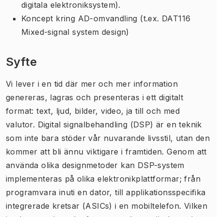
digitala elektroniksystem).
Koncept kring AD-omvandling (t.ex. DAT116
Mixed-signal system design)
Syfte
Vi lever i en tid där mer och mer information
genereras, lagras och presenteras i ett digitalt
format: text, ljud, bilder, video, ja till och med
valutor. Digital signalbehandling (DSP) är en teknik
som inte bara stöder vår nuvarande livsstil, utan den
kommer att bli ännu viktigare i framtiden. Genom att
använda olika designmetoder kan DSP-system
implementeras på olika elektronikplattformar; från
programvara inuti en dator, till applikationsspecifika
integrerade kretsar (ASICs) i en mobiltelefon. Vilken