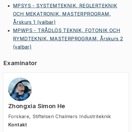
MPSYS - SYSTEMTEKNIK, REGLERTEKNIK
OCH MEKATRONIK, MASTERPROGRAM,
Årskurs 1
(valbar)
MPWPS - TRÅDLÖS TEKNIK, FOTONIK OCH
RYMDTEKNIK, MASTERPROGRAM, Årskurs 2
(valbar)
Examinator
Zhongxia Simon He
Forskare
,
Stiftelsen Chalmers Industriteknik
Kontakt