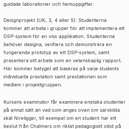
guidade laborationer och hemuppgifter.
Designprojekt (UK, 3, 4 eller 5): Studenterna
kommer att arbeta i grupper för att implementera ett
DSP-system för en viss applikation. Studenterna
behöver designa, verifiera och demonstrera en
fungerande prototyp av ett DSP-system, samt
presentera sitt arbete som en vetenskaplig rapport.
Här kommer betyget att baseras på varje students
individuella prestation samt prestationen som
medlem i projektgruppen.
Kursens examinator får examinera enstaka studenter
på annat sätt än vad som anges ovan om särskilda
skäl föreligger, till exempel om en student har ett
beslut från Chalmers om riktat pedagogiskt stöd på