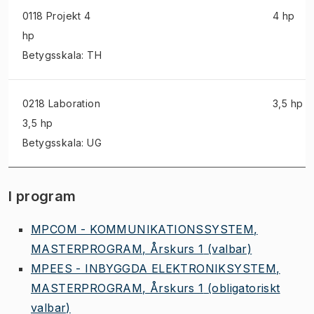
0118 Projekt
4
4 hp
hp
Betygsskala: TH
0218 Laboration
3,5 hp
3,5 hp
Betygsskala: UG
I program
MPCOM - KOMMUNIKATIONSSYSTEM,
MASTERPROGRAM, Årskurs 1
(valbar)
MPEES - INBYGGDA ELEKTRONIKSYSTEM,
MASTERPROGRAM, Årskurs 1
(obligatoriskt
valbar)