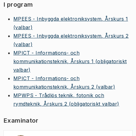
I program
MPEES - Inbyggda elektroniksystem, Årskurs 1
(valbar)
MPEES - Inbyggda elektroniksystem, Årskurs 2
(valbar)
MPICT - Informations- och
kommunikationsteknik, Årskurs 1
(obligatoriskt
valbar)
MPICT - Informations- och
kommunikationsteknik, Årskurs 2
(valbar)
MPWPS - Trådlös teknik, fotonik och
rymdteknik, Årskurs 2
(obligatoriskt valbar)
Examinator