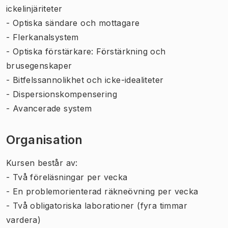
ickelinjäriteter
- Optiska sändare och mottagare
- Flerkanalsystem
- Optiska förstärkare: Förstärkning och
brusegenskaper
- Bitfelssannolikhet och icke-idealiteter
- Dispersionskompensering
- Avancerade system
Organisation
Kursen består av:
- Två föreläsningar per vecka
- En problemorienterad räkneövning per vecka
- Två obligatoriska laborationer (fyra timmar
vardera)