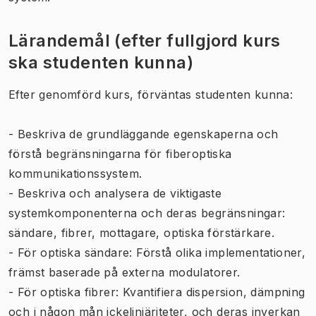
Lärandemål (efter fullgjord kurs
ska studenten kunna)
Efter genomförd kurs, förväntas studenten kunna:
- Beskriva de grundläggande egenskaperna och
förstå begränsningarna för fiberoptiska
kommunikationssystem.
- Beskriva och analysera de viktigaste
systemkomponenterna och deras begränsningar:
sändare, fibrer, mottagare, optiska förstärkare.
- För optiska sändare: Förstå olika implementationer,
främst baserade på externa modulatorer.
- För optiska fibrer: Kvantifiera dispersion, dämpning
och i någon mån ickelinjäriteter, och deras inverkan