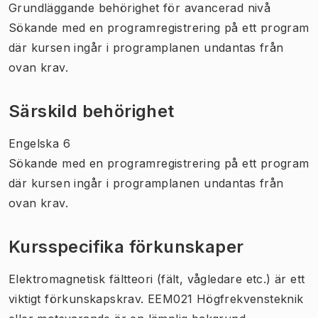
Grundläggande behörighet för avancerad nivå
Sökande med en programregistrering på ett program
där kursen ingår i programplanen undantas från
ovan krav.
Särskild behörighet
Engelska 6
Sökande med en programregistrering på ett program
där kursen ingår i programplanen undantas från
ovan krav.
Kursspecifika förkunskaper
Elektromagnetisk fältteori (fält, vågledare etc.) är ett
viktigt förkunskapskrav. EEM021 Högfrekvensteknik