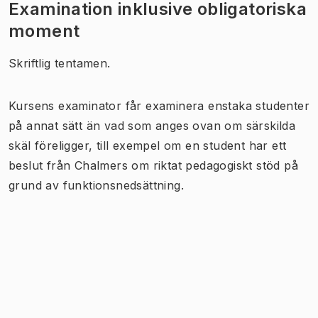
Examination inklusive obligatoriska
moment
Skriftlig tentamen.
Kursens examinator får examinera enstaka studenter
på annat sätt än vad som anges ovan om särskilda
skäl föreligger, till exempel om en student har ett
beslut från Chalmers om riktat pedagogiskt stöd på
grund av funktionsnedsättning.