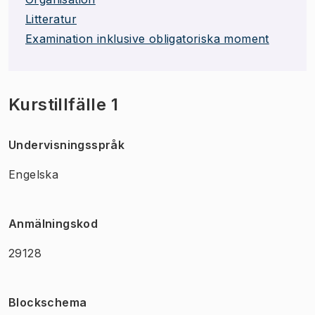
Litteratur
Examination inklusive obligatoriska moment
Kurstillfälle 1
Undervisningsspråk
Engelska
Anmälningskod
29128
Blockschema