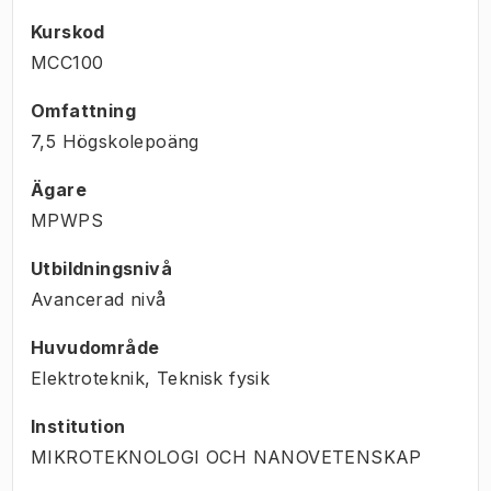
Kurskod
MCC100
Omfattning
7,5 Högskolepoäng
Ägare
MPWPS
Utbildningsnivå
Avancerad nivå
Huvudområde
Elektroteknik, Teknisk fysik
Institution
MIKROTEKNOLOGI OCH NANOVETENSKAP