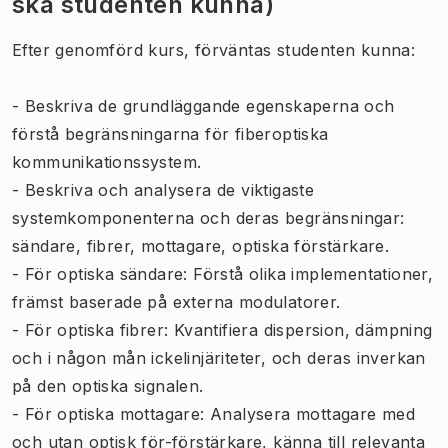
ska studenten kunna)
Efter genomförd kurs, förväntas studenten kunna:
- Beskriva de grundläggande egenskaperna och
förstå begränsningarna för fiberoptiska
kommunikationssystem.
- Beskriva och analysera de viktigaste
systemkomponenterna och deras begränsningar:
sändare, fibrer, mottagare, optiska förstärkare.
- För optiska sändare: Förstå olika implementationer,
främst baserade på externa modulatorer.
- För optiska fibrer: Kvantifiera dispersion, dämpning
och i någon mån ickelinjäriteter, och deras inverkan
på den optiska signalen.
- För optiska mottagare: Analysera mottagare med
och utan optisk för-förstärkare, känna till relevanta