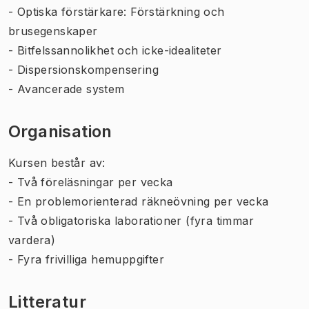
- Optiska förstärkare: Förstärkning och
brusegenskaper
- Bitfelssannolikhet och icke-idealiteter
- Dispersionskompensering
- Avancerade system
Organisation
Kursen består av:
- Två föreläsningar per vecka
- En problemorienterad räkneövning per vecka
- Två obligatoriska laborationer (fyra timmar
vardera)
- Fyra frivilliga hemuppgifter
Litteratur