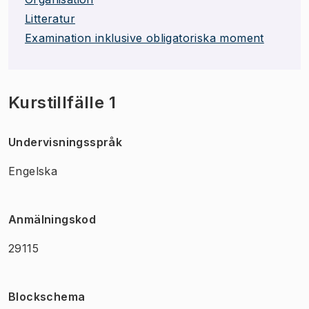
Litteratur
Examination inklusive obligatoriska moment
Kurstillfälle 1
Undervisningsspråk
Engelska
Anmälningskod
29115
Blockschema