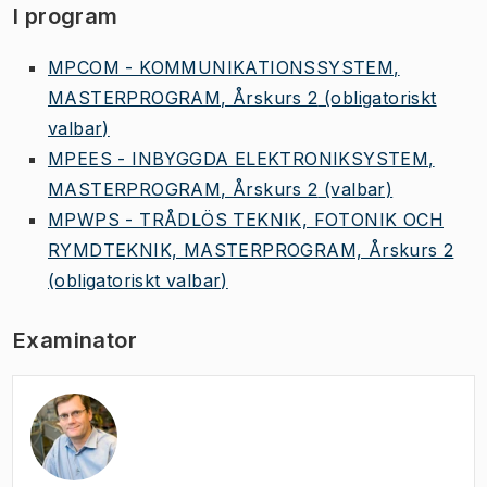
I program
MPCOM - KOMMUNIKATIONSSYSTEM,
MASTERPROGRAM, Årskurs 2
(obligatoriskt
valbar)
MPEES - INBYGGDA ELEKTRONIKSYSTEM,
MASTERPROGRAM, Årskurs 2
(valbar)
MPWPS - TRÅDLÖS TEKNIK, FOTONIK OCH
RYMDTEKNIK, MASTERPROGRAM, Årskurs 2
(obligatoriskt valbar)
Examinator