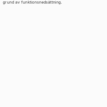
grund av funktionsnedsättning.