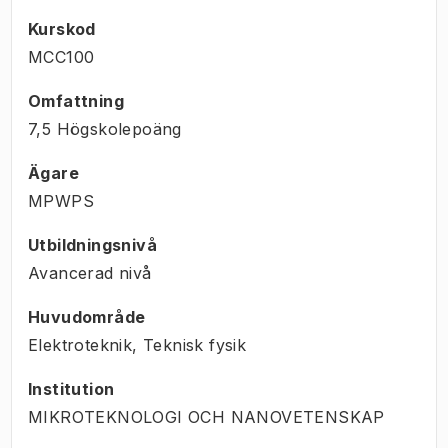
Kurskod
MCC100
Omfattning
7,5 Högskolepoäng
Ägare
MPWPS
Utbildningsnivå
Avancerad nivå
Huvudområde
Elektroteknik, Teknisk fysik
Institution
MIKROTEKNOLOGI OCH NANOVETENSKAP