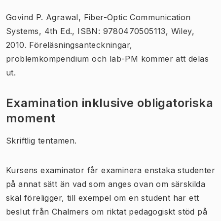
Govind P. Agrawal,
Fiber-Optic Communication
Systems
, 4th Ed., ISBN: 9780470505113, Wiley,
2010. Föreläsningsanteckningar,
problemkompendium och lab-PM kommer att delas
ut.
Examination inklusive obligatoriska
moment
Skriftlig tentamen.
Kursens examinator får examinera enstaka studenter
på annat sätt än vad som anges ovan om särskilda
skäl föreligger, till exempel om en student har ett
beslut från Chalmers om riktat pedagogiskt stöd på