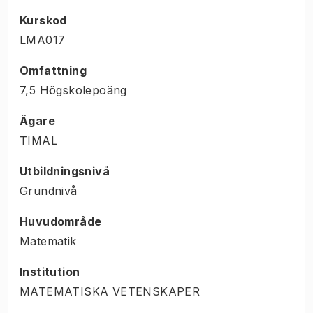
Kurskod
LMA017
Omfattning
7,5 Högskolepoäng
Ägare
TIMAL
Utbildningsnivå
Grundnivå
Huvudområde
Matematik
Institution
MATEMATISKA VETENSKAPER