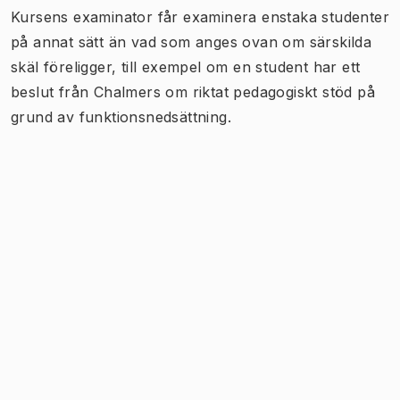
Kursens examinator får examinera enstaka studenter
på annat sätt än vad som anges ovan om särskilda
skäl föreligger, till exempel om en student har ett
beslut från Chalmers om riktat pedagogiskt stöd på
grund av funktionsnedsättning.