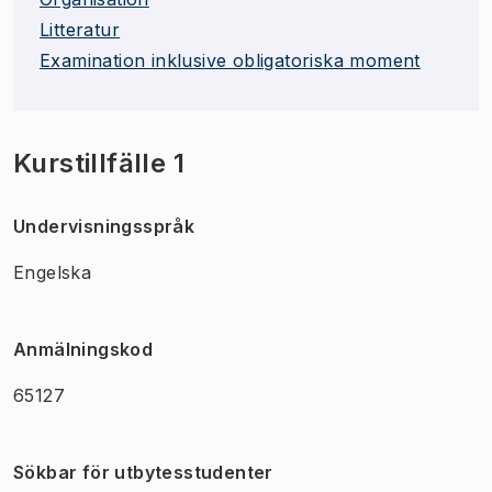
Litteratur
Examination inklusive obligatoriska moment
Kurstillfälle 1
Undervisningsspråk
Engelska
Anmälningskod
65127
Sökbar för utbytesstudenter