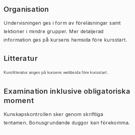
Organisation
Undervisningen ges i form av föreläsningar samt
lektioner i mindre grupper. Mer detaljerad
information ges på kursens hemsida före kursstart.
Litteratur
Kurslitteratur anges på kursens webbsida före kursstart.
Examination inklusive obligatoriska
moment
Kunskapskontrollen sker genom skriftliga
tentamen. Bonusgrundande duggor kan förekomma.