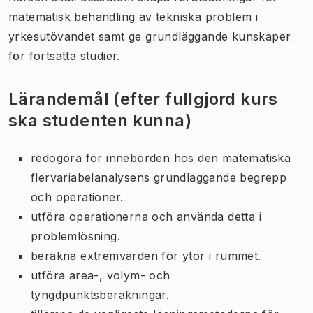
matematisk behandling av tekniska problem i
yrkesutövandet samt ge grundläggande kunskaper
för fortsatta studier.
Lärandemål (efter fullgjord kurs
ska studenten kunna)
redogöra för innebörden hos den matematiska
flervariabelanalysens grundläggande begrepp
och operationer.
utföra operationerna och använda detta i
problemlösning.
beräkna extremvärden för ytor i rummet.
utföra area-, volym- och
tyngdpunktsberäkningar.