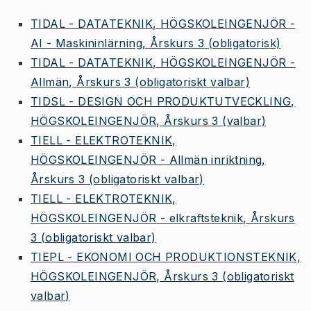
TIDAL - DATATEKNIK, HÖGSKOLEINGENJÖR -
AI - Maskininlärning, Årskurs 3
(obligatorisk)
TIDAL - DATATEKNIK, HÖGSKOLEINGENJÖR -
Allmän, Årskurs 3
(obligatoriskt valbar)
TIDSL - DESIGN OCH PRODUKTUTVECKLING,
HÖGSKOLEINGENJÖR, Årskurs 3
(valbar)
TIELL - ELEKTROTEKNIK,
HÖGSKOLEINGENJÖR - Allmän inriktning,
Årskurs 3
(obligatoriskt valbar)
TIELL - ELEKTROTEKNIK,
HÖGSKOLEINGENJÖR - elkraftsteknik, Årskurs
3
(obligatoriskt valbar)
TIEPL - EKONOMI OCH PRODUKTIONSTEKNIK,
HÖGSKOLEINGENJÖR, Årskurs 3
(obligatoriskt
valbar)