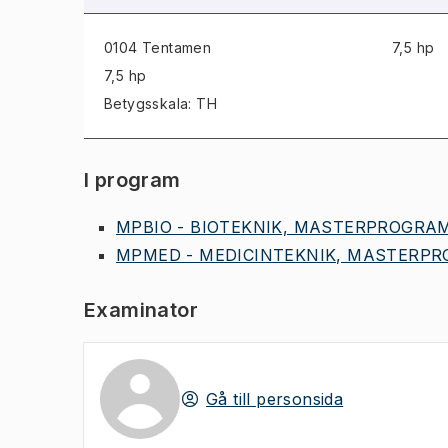
0104 Tentamen
7,5 hp
7,5 hp
Betygsskala: TH
I program
MPBIO - BIOTEKNIK, MASTERPROGRAM,
MPMED - MEDICINTEKNIK, MASTERPRO
Examinator
Gå till personsida