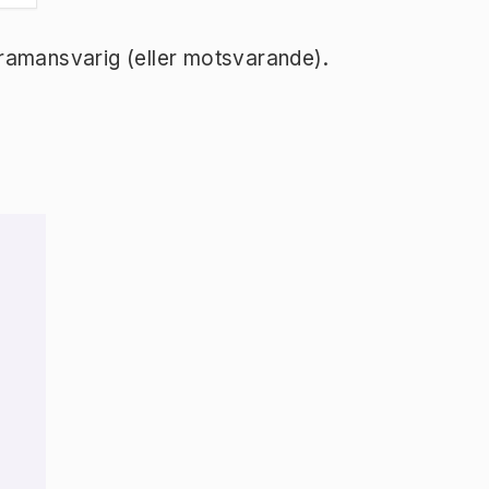
ramansvarig (eller motsvarande).