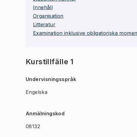
Innehåll
Organisation
Litteratur
Examination inklusive obligatoriska momen
Kurstillfälle 1
Undervisningsspråk
Engelska
Anmälningskod
08132