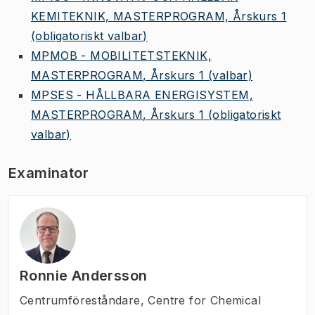
KEMITEKNIK, MASTERPROGRAM, Årskurs 1
(obligatoriskt valbar)
MPMOB - MOBILITETSTEKNIK,
MASTERPROGRAM, Årskurs 1
(valbar)
MPSES - HÅLLBARA ENERGISYSTEM,
MASTERPROGRAM, Årskurs 1
(obligatoriskt
valbar)
Examinator
Ronnie Andersson
Centrumföreståndare
,
Centre for Chemical