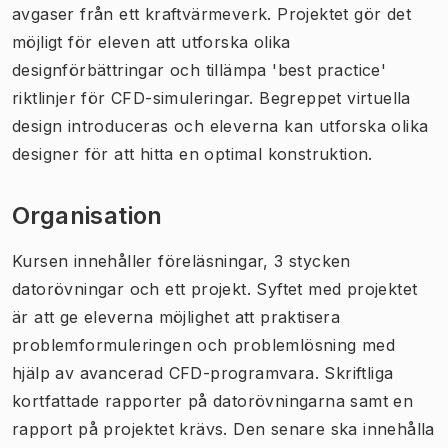
avgaser från ett kraftvärmeverk. Projektet gör det
möjligt för eleven att utforska olika
designförbättringar och tillämpa 'best practice'
riktlinjer för CFD-simuleringar.
Begreppet virtuella
design introduceras och eleverna kan utforska olika
designer för att hitta en optimal konstruktion.
Organisation
Kursen innehåller föreläsningar, 3 stycken
datorövningar och ett projekt. Syftet med projektet
är att ge eleverna möjlighet att praktisera
problemformuleringen och problemlösning med
hjälp av avancerad CFD-programvara. Skriftliga
kortfattade rapporter på datorövningarna samt en
rapport på projektet krävs. Den senare ska innehålla