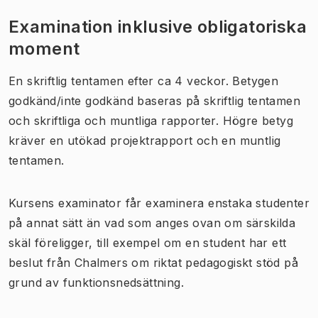
Examination inklusive obligatoriska
moment
En skriftlig tentamen efter ca 4 veckor. Betygen
godkänd/inte godkänd baseras på skriftlig tentamen
och skriftliga och muntliga rapporter. Högre betyg
kräver en utökad projektrapport och en muntlig
tentamen.
Kursens examinator får examinera enstaka studenter
på annat sätt än vad som anges ovan om särskilda
skäl föreligger, till exempel om en student har ett
beslut från Chalmers om riktat pedagogiskt stöd på
grund av funktionsnedsättning.