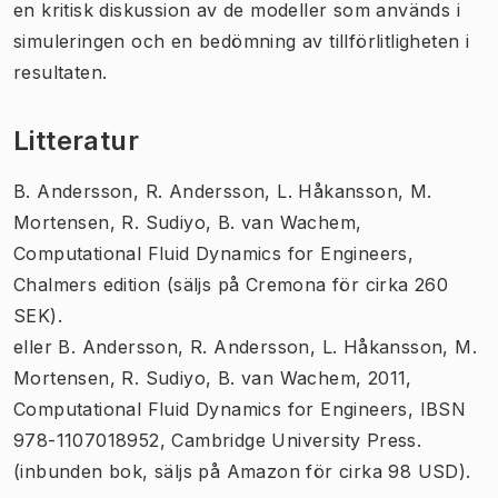
en kritisk diskussion av de modeller som används i
simuleringen och en bedömning av tillförlitligheten i
resultaten.
Litteratur
B. Andersson, R. Andersson, L. Håkansson, M.
Mortensen, R. Sudiyo, B. van Wachem,
Computational Fluid Dynamics for Engineers,
Chalmers edition (säljs på Cremona för cirka 260
SEK).
eller B. Andersson, R. Andersson, L. Håkansson, M.
Mortensen, R. Sudiyo, B. van Wachem, 2011,
Computational Fluid Dynamics for Engineers, IBSN
978-1107018952, Cambridge University Press.
(inbunden bok, säljs på Amazon för cirka 98 USD).