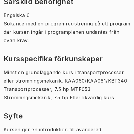
Särskild behörighet
Engelska 6
Sökande med en programregistrering på ett program
där kursen ingår i programplanen undantas från
ovan krav.
Kursspecifika förkunskaper
Minst en grundläggande kurs i transportprocesser
eller strömningsmekanik. KAA060/KAA061/KBT340
Transportprocesser, 7.5 hp MTF053
Strömningsmekanik, 7.5 hp Eller likvärdig kurs.
Syfte
Kursen ger en introduktion till avancerad