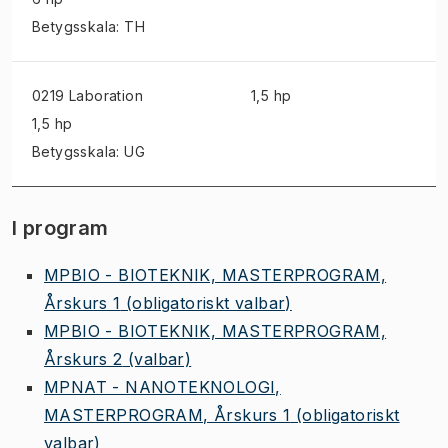
Betygsskala: TH
0219 Laboration
1,5 hp
1,5 hp
Betygsskala: UG
I program
MPBIO - BIOTEKNIK, MASTERPROGRAM,
Årskurs 1
(obligatoriskt valbar)
MPBIO - BIOTEKNIK, MASTERPROGRAM,
Årskurs 2
(valbar)
MPNAT - NANOTEKNOLOGI,
MASTERPROGRAM, Årskurs 1
(obligatoriskt
valbar)