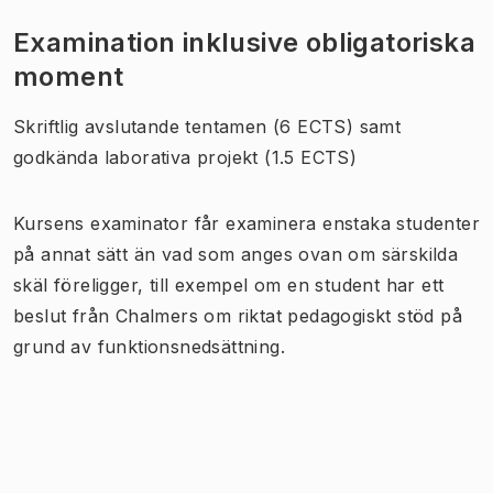
Examination inklusive obligatoriska
moment
Skriftlig avslutande tentamen (6 ECTS) samt
godkända laborativa projekt (1.5 ECTS)
Kursens examinator får examinera enstaka studenter
på annat sätt än vad som anges ovan om särskilda
skäl föreligger, till exempel om en student har ett
beslut från Chalmers om riktat pedagogiskt stöd på
grund av funktionsnedsättning.