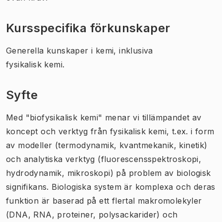
Kursspecifika förkunskaper
Generella kunskaper i kemi, inklusiva
fysikalisk kemi.
Syfte
Med "biofysikalisk kemi" menar vi tillämpandet av
koncept och verktyg från fysikalisk kemi, t.ex. i form
av modeller (termodynamik, kvantmekanik, kinetik)
och analytiska verktyg (fluorescensspektroskopi,
hydrodynamik, mikroskopi) på problem av biologisk
signifikans. Biologiska system är komplexa och deras
funktion är baserad på ett flertal makromolekyler
(DNA, RNA, proteiner, polysackarider) och