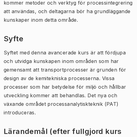
kommer metoder och verktyg för processintegrering
att användas, och deltagarna bör ha grundläggande
kunskaper inom detta område.
Syfte
Syftet med denna avancerade kurs är att fördjupa
och utvidga kunskapen inom områden som har
gemensamt att transportprocesser är grunden för
design av de kemitekniska processerna. Vissa
processer som har betydelse för miljö och hållbar
utveckling kommer att behandlas. Det nya och
växande området processanalytiskteknik (PAT)
introduceras.
Lärandemål (efter fullgjord kurs