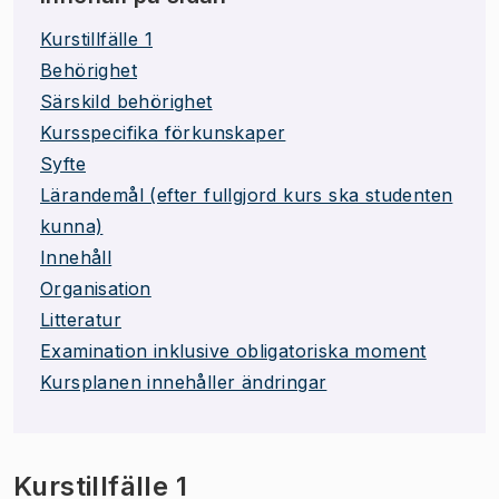
Kurstillfälle 1
Behörighet
Särskild behörighet
Kursspecifika förkunskaper
Syfte
Lärandemål (efter fullgjord kurs ska studenten
kunna)
Innehåll
Organisation
Litteratur
Examination inklusive obligatoriska moment
Kursplanen innehåller ändringar
Kurstillfälle 1