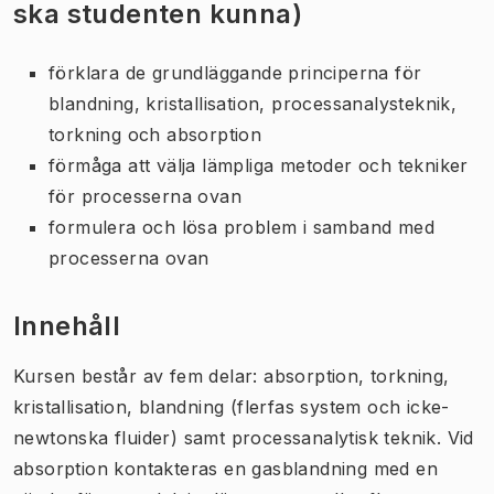
ska studenten kunna)
förklara de grundläggande principerna för
blandning, kristallisation, processanalysteknik,
torkning och absorption
förmåga att välja lämpliga metoder och tekniker
för processerna ovan
formulera och lösa problem i samband med
processerna ovan
Innehåll
Kursen består av fem delar: absorption, torkning,
kristallisation, blandning (flerfas system och icke-
newtonska fluider) samt processanalytisk teknik. Vid
absorption kontakteras en gasblandning med en