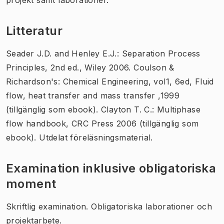
Litteratur
Seader J.D. and Henley E.J.: Separation Process
Principles, 2nd ed., Wiley 2006. Coulson &
Richardson's: Chemical Engineering, vol1, 6ed, Fluid
flow, heat transfer and mass transfer ,1999
(tillgänglig som ebook). Clayton T. C.: Multiphase
flow handbook, CRC Press 2006 (tillgänglig som
ebook). Utdelat föreläsningsmaterial.
Examination inklusive obligatoriska
moment
Skriftlig examination. Obligatoriska laborationer och
projektarbete.