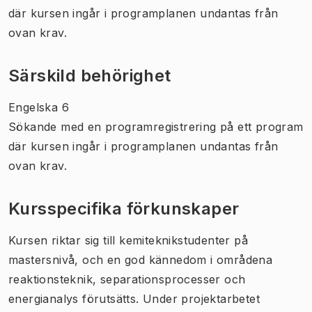
där kursen ingår i programplanen undantas från
ovan krav.
Särskild behörighet
Engelska 6
Sökande med en programregistrering på ett program
där kursen ingår i programplanen undantas från
ovan krav.
Kursspecifika förkunskaper
Kursen riktar sig till kemiteknikstudenter på
mastersnivå, och en god kännedom i områdena
reaktionsteknik, separationsprocesser och
energianalys förutsätts. Under projektarbetet