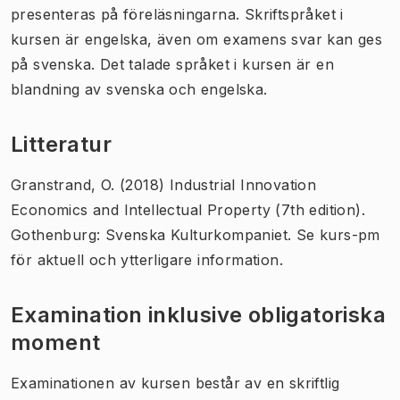
presenteras på föreläsningarna. Skriftspråket i
kursen är engelska, även om examens svar kan ges
på svenska. Det talade språket i kursen är en
blandning av svenska och engelska.
Litteratur
Granstrand, O. (2018) Industrial Innovation
Economics and Intellectual Property (7th edition).
Gothenburg: Svenska Kulturkompaniet. Se kurs-pm
för aktuell och ytterligare information.
Examination inklusive obligatoriska
moment
Examinationen av kursen består av en skriftlig