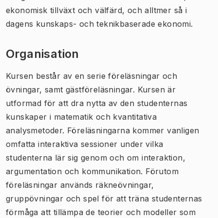
ekonomisk tillväxt och välfärd, och alltmer så i
dagens kunskaps- och teknikbaserade ekonomi.
Organisation
Kursen består av en serie föreläsningar och
övningar, samt gästföreläsningar. Kursen är
utformad för att dra nytta av den studenternas
kunskaper i matematik och kvantitativa
analysmetoder. Föreläsningarna kommer vanligen
omfatta interaktiva sessioner under vilka
studenterna lär sig genom och om interaktion,
argumentation och kommunikation. Förutom
föreläsningar används räkneövningar,
gruppövningar och spel för att träna studenternas
förmåga att tillämpa de teorier och modeller som