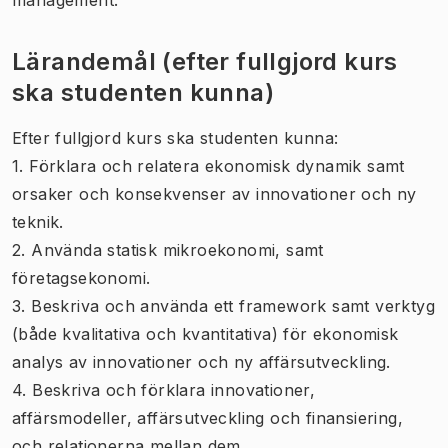
Lärandemål (efter fullgjord kurs
ska studenten kunna)
Efter fullgjord kurs ska studenten kunna:
1. Förklara och relatera ekonomisk dynamik samt
orsaker och konsekvenser av innovationer och ny
teknik.
2. Använda statisk mikroekonomi, samt
företagsekonomi.
3. Beskriva och använda ett framework samt verktyg
(både kvalitativa och kvantitativa) för ekonomisk
analys av innovationer och ny affärsutveckling.
4. Beskriva och förklara innovationer,
affärsmodeller, affärsutveckling och finansiering,
och relationerna mellan dem.