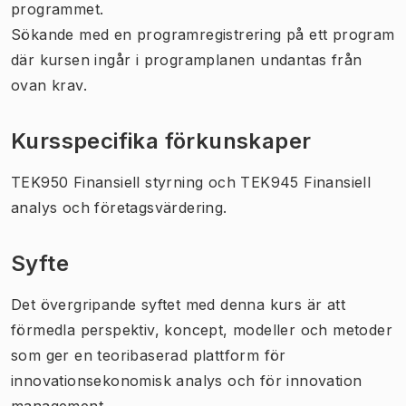
programmet.
Sökande med en programregistrering på ett program
där kursen ingår i programplanen undantas från
ovan krav.
Kursspecifika förkunskaper
TEK950 Finansiell styrning och TEK945 Finansiell
analys och företagsvärdering.
Syfte
Det övergripande syftet med denna kurs är att
förmedla perspektiv, koncept, modeller och metoder
som ger en teoribaserad plattform för
innovationsekonomisk analys och för innovation
management.