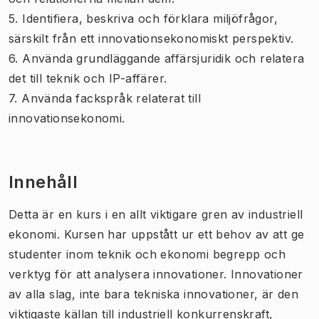
5. Identifiera, beskriva och förklara miljöfrågor,
särskilt från ett innovationsekonomiskt perspektiv.
6. Använda grundläggande affärsjuridik och relatera
det till teknik och IP-affärer.
7. Använda fackspråk relaterat till
innovationsekonomi.
Innehåll
Detta är en kurs i en allt viktigare gren av industriell
ekonomi. Kursen har uppstått ur ett behov av att ge
studenter inom teknik och ekonomi begrepp och
verktyg för att analysera innovationer. Innovationer
av alla slag, inte bara tekniska innovationer, är den
viktigaste källan till industriell konkurrenskraft,