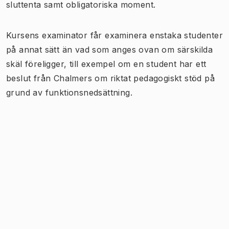
sluttenta samt obligatoriska moment.
Kursens examinator får examinera enstaka studenter
på annat sätt än vad som anges ovan om särskilda
skäl föreligger, till exempel om en student har ett
beslut från Chalmers om riktat pedagogiskt stöd på
grund av funktionsnedsättning.