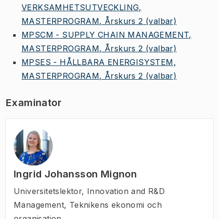
VERKSAMHETSUTVECKLING,
MASTERPROGRAM, Årskurs 2
(valbar)
MPSCM - SUPPLY CHAIN MANAGEMENT,
MASTERPROGRAM, Årskurs 2
(valbar)
MPSES - HÅLLBARA ENERGISYSTEM,
MASTERPROGRAM, Årskurs 2
(valbar)
Examinator
Ingrid Johansson Mignon
Universitetslektor
,
Innovation and R&D
Management, Teknikens ekonomi och
organisation