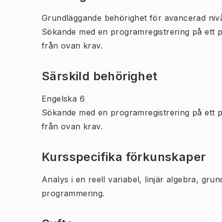
Grundläggande behörighet för avancerad niv
Sökande med en programregistrering på ett 
från ovan krav.
Särskild behörighet
Engelska 6
Sökande med en programregistrering på ett 
från ovan krav.
Kursspecifika förkunskaper
Analys i en reell variabel, linjär algebra, gr
programmering.