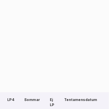
LP4
Sommar
Ej
Tentamensdatum
LP