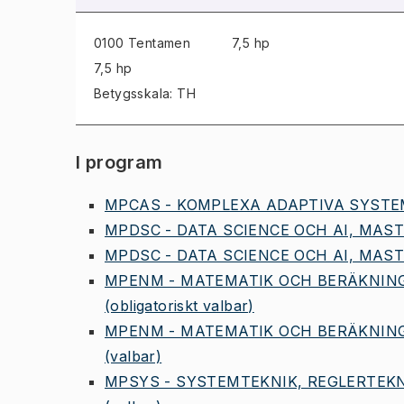
0100 Tentamen
7,5 hp
7,5 hp
Betygsskala: TH
I program
MPCAS - KOMPLEXA ADAPTIVA SYSTEM
MPDSC - DATA SCIENCE OCH AI, MAST
MPDSC - DATA SCIENCE OCH AI, MAST
MPENM - MATEMATIK OCH BERÄKNING
(obligatoriskt valbar)
MPENM - MATEMATIK OCH BERÄKNING
(valbar)
MPSYS - SYSTEMTEKNIK, REGLERTEKN