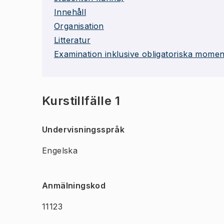
Innehåll
Organisation
Litteratur
Examination inklusive obligatoriska momen
Kurstillfälle 1
Undervisningsspråk
Engelska
Anmälningskod
11123