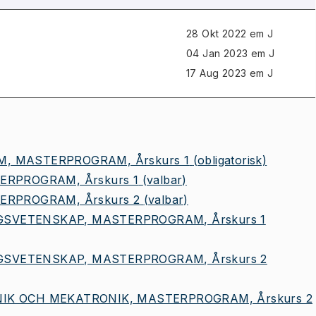
28 Okt 2022 em J
04 Jan 2023 em J
17 Aug 2023 em J
, MASTERPROGRAM, Årskurs 1
(obligatorisk)
ERPROGRAM, Årskurs 1
(valbar)
ERPROGRAM, Årskurs 2
(valbar)
SVETENSKAP, MASTERPROGRAM, Årskurs 1
SVETENSKAP, MASTERPROGRAM, Årskurs 2
IK OCH MEKATRONIK, MASTERPROGRAM, Årskurs 2