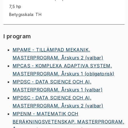
7,5 hp
Betygsskala: TH
I program
MPAME - TILLÄMPAD MEKANIK,
MASTERPROGRAM, Årskurs 2
(valbar)
MPCAS - KOMPLEXA ADAPTIVA SYSTEM,
MASTERPROGRAM, Årskurs 1
(obligatorisk)
MPDSC - DATA SCIENCE OCH AI,
MASTERPROGRAM, Årskurs 1
(valbar)
MPDSC - DATA SCIENCE OCH AI,
MASTERPROGRAM, Årskurs 2
(valbar)
MPENM - MATEMATIK OCH
BERÄKNINGSVETENSKAP, MASTERPROGRAM,