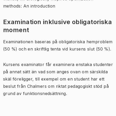
methods: An introduction
Examination inklusive obligatoriska
moment
Examinationen baseras på obligatoriska hemproblem
(50 %) och en skriftlig tenta vid kursens slut (50 %).
Kursens examinator får examinera enstaka studenter
på annat sätt än vad som anges ovan om särskilda
skäl föreligger, till exempel om en student har ett
beslut från Chalmers om riktat pedagogiskt stöd på
grund av funktionsnedsättning.