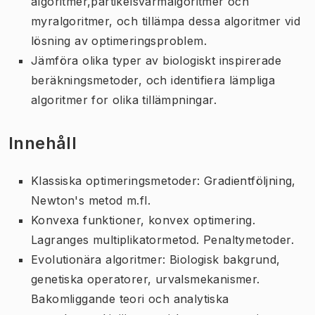
algoritmer,partikelsvärmalgoritmer och
myralgoritmer, och tillämpa dessa algoritmer vid
lösning av optimeringsproblem.
Jämföra olika typer av biologiskt inspirerade
beräkningsmetoder, och identifiera lämpliga
algoritmer for olika tillämpningar.
Innehåll
Klassiska optimeringsmetoder: Gradientföljning,
Newton's metod m.fl.
Konvexa funktioner, konvex optimering.
Lagranges multiplikatormetod. Penaltymetoder.
Evolutionära algoritmer: Biologisk bakgrund,
genetiska operatorer, urvalsmekanismer.
Bakomliggande teori och analytiska