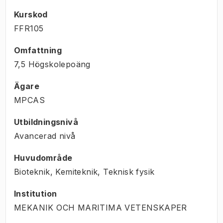
Kurskod
FFR105
Omfattning
7,5 Högskolepoäng
Ägare
MPCAS
Utbildningsnivå
Avancerad nivå
Huvudområde
Bioteknik, Kemiteknik, Teknisk fysik
Institution
MEKANIK OCH MARITIMA VETENSKAPER