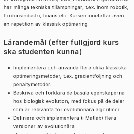
har många tekniska tillämpningar, t.ex. inom robotik,
fordonsindustri, finans etc. Kursen innefattar även
en repetition av klassisk optimering.
Lärandemål (efter fullgjord kurs
ska studenten kunna)
Implementera och använda flera olika klassiska
optimeringsmetoder, t.ex. gradientföljning och
penaltymetoder.
Beskriva och förklara de basala egenskaperna
hos biologisk evolution, med fokus på de delar
som är relevanta för evolutionära algoritmer.
Definiera och implementera (i Matlab) flera
versioner av evolutionära