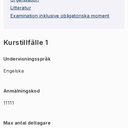
Litteratur
Examination inklusive obligatoriska moment
Kurstillfälle 1
Undervisningsspråk
Engelska
Anmälningskod
11111
Max antal deltagare