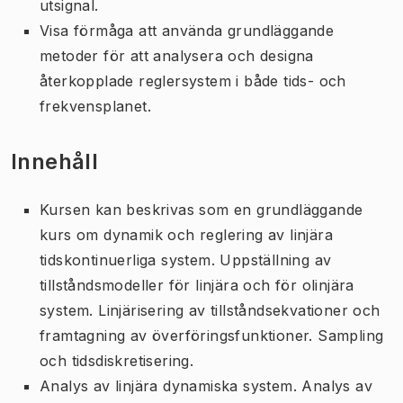
utsignal.
Visa förmåga att använda grundläggande
metoder för att analysera och designa
återkopplade reglersystem i både tids- och
frekvensplanet.
Innehåll
Kursen kan beskrivas som en grundläggande
kurs om dynamik och reglering av linjära
tidskontinuerliga system. Uppställning av
tillståndsmodeller för linjära och för olinjära
system. Linjärisering av tillståndsekvationer och
framtagning av överföringsfunktioner. Sampling
och tidsdiskretisering.
Analys av linjära dynamiska system. Analys av