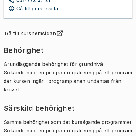
Gå till personsida
Gå till kurshemsidan
(
Öppnas i ny flik
)
Behörighet
Grundläggande behörighet för grundnivå
Sökande med en programregistrering på ett program
där kursen ingår i programplanen undantas från
kravet
Särskild behörighet
Samma behörighet som det kursägande programmet
Sökande med en programregistrering på ett program