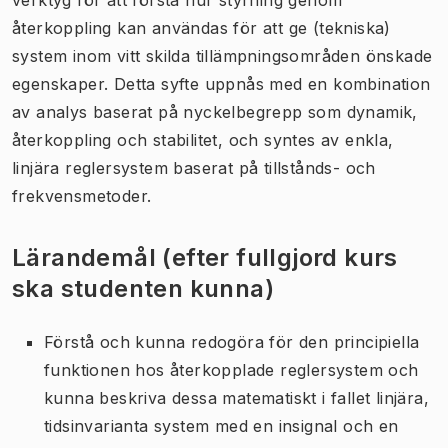
återkoppling kan användas för att ge (tekniska)
system inom vitt skilda tillämpningsområden önskade
egenskaper. Detta syfte uppnås med en kombination
av analys baserat på nyckelbegrepp som dynamik,
återkoppling och stabilitet, och syntes av enkla,
linjära reglersystem baserat på tillstånds- och
frekvensmetoder.
Lärandemål (efter fullgjord kurs
ska studenten kunna)
Förstå och kunna redogöra för den principiella
funktionen hos återkopplade reglersystem och
kunna beskriva dessa matematiskt i fallet linjära,
tidsinvarianta system med en insignal och en