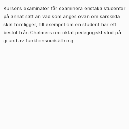
Kursens examinator får examinera enstaka studenter
på annat sätt än vad som anges ovan om särskilda
skäl föreligger, till exempel om en student har ett
beslut från Chalmers om riktat pedagogiskt stöd på
grund av funktionsnedsättning.