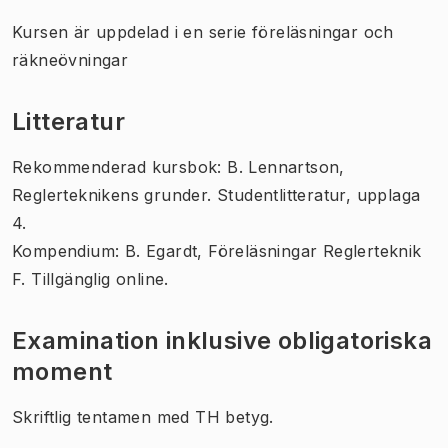
Kursen är uppdelad i en serie föreläsningar och
räkneövningar
Litteratur
Rekommenderad kursbok: B. Lennartson,
Reglerteknikens grunder. Studentlitteratur, upplaga
4.
Kompendium: B. Egardt, Föreläsningar Reglerteknik
F. Tillgänglig online.
Examination inklusive obligatoriska
moment
Skriftlig tentamen med TH betyg.