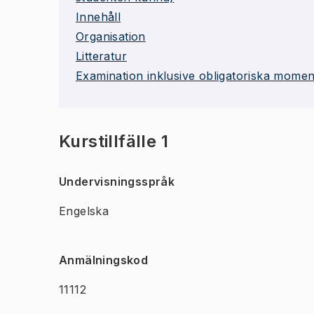
Innehåll
Organisation
Litteratur
Examination inklusive obligatoriska momen
Kurstillfälle 1
Undervisningsspråk
Engelska
Anmälningskod
11112