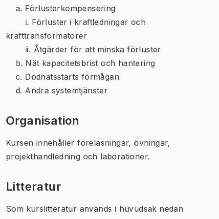
a. Förlusterkompensering
i. Förluster i kraftledningar och
krafttransformatorer
ii. Åtgärder för att minska förluster
b. Nät kapacitetsbrist och hantering
c. Dödnätsstarts förmågan
d. Andra systemtjänster
Organisation
Kursen innehåller föreläsningar, övningar,
projekthandledning och laborationer.
Litteratur
Som kurslitteratur används i huvudsak nedan