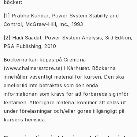
böcker:
[1] Prabha Kundur, Power System Stability and
Control, McGraw-Hill, Inc., 1993
[2] Hadi Saadat, Power System Analysis, 3rd Edition,
PSA Publishing, 2010
Böckerna kan köpas på Cremona
(www.chalmersstore.se) i Kårhuset. Böckerna
innehåller väsentligt material för kursen. Den ska
emellertid inte betraktas som den enda
informationen som krävs för att förbereda sig inför
tentamen. Ytterligare material kommer att delas ut
under föreläsningar och/eller göras tillgängligt på
kursens hemsida.