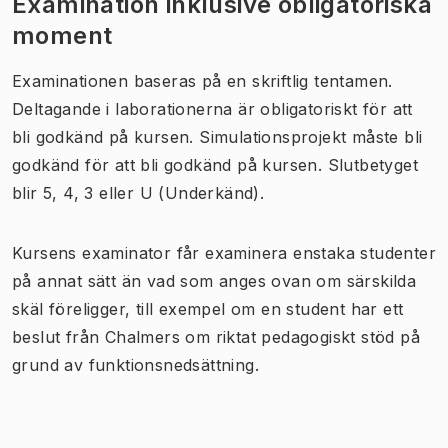
Examination inklusive obligatoriska
moment
Examinationen baseras på en skriftlig tentamen.
Deltagande i laborationerna är obligatoriskt för att
bli godkänd på kursen. Simulationsprojekt måste bli
godkänd för att bli godkänd på kursen. Slutbetyget
blir 5, 4, 3 eller U (Underkänd).
Kursens examinator får examinera enstaka studenter
på annat sätt än vad som anges ovan om särskilda
skäl föreligger, till exempel om en student har ett
beslut från Chalmers om riktat pedagogiskt stöd på
grund av funktionsnedsättning.