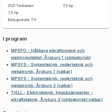
0121 Tentamen
7,5 hp
7,5 hp
Betygsskala: TH
I program
MPEPO - Hållbara elkraftsystem och
elektromobilitet, Årskurs 1
(obligatorisk)
MPSYS - Systemteknik, reglerteknik och
mekatronik, Årskurs 1
(valbar)
MPSYS - Systemteknik, reglerteknik och
mekatronik, Årskurs 2
(valbar)
TIELL - Elektroteknik, högskoleingenjör -
elkraftsteknik, Årskurs 3
(obligatoriskt valbar)