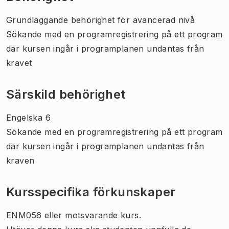
Grundläggande behörighet för avancerad nivå
Sökande med en programregistrering på ett program
där kursen ingår i programplanen undantas från
kravet
Särskild behörighet
Engelska 6
Sökande med en programregistrering på ett program
där kursen ingår i programplanen undantas från
kraven
Kursspecifika förkunskaper
ENM056 eller motsvarande kurs.