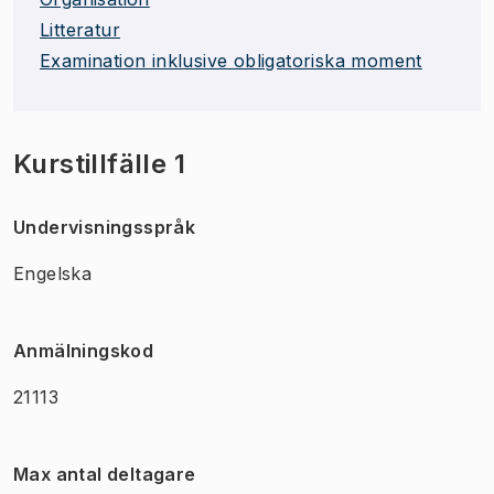
Litteratur
Examination inklusive obligatoriska moment
Kurstillfälle 1
Undervisningsspråk
Engelska
Anmälningskod
21113
Max antal deltagare