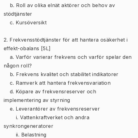
b. Roll av olika elnät aktörer och behov av
stödtjänster
c. Kursöversikt
2. Frekvensstödtjänster för att hantera osäkerhet i
effekt-obalans [5L]
a. Varför varierar frekvens och varför spelar den
någon roll?
b. Frekvens kvalitet och stabilitet indikatorer
c. Ramverk att hantera frekvensvariation
d. Köpare av frekvensreserver och
implementering av styrning
e. Leverantörer av frekvensreserver
i. Vattenkraftverket och andra
synkrongeneratorer
ii. Belastning