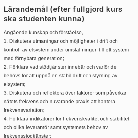
Lärandemål (efter fullgjord kurs
ska studenten kunna)
Angående kunskap och förståelse,
1. Diskutera utmaningar och möjligheter i drift och
kontroll av elsystem under omställningen till ett system
med förnybara generation;
2. Förklara vad stödtjänster innebär och varför de
behövs för att uppnå en stabil drift och styrning av
elsystem;
3. Diskutera och reflektera över faktorer som påverkar
nätets frekvens och nuvarande praxis att hantera
frekvensvariation;
4. Förklara indikatorer för frekvenskvalitet och stabilitet,
och olika leverantör samt systemets behov av
frekvensstödtjänster;