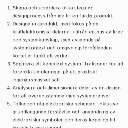
Skapa och utvärdera olika steg i en
designprocess från idé till en färdig produkt.
Designa en produkt, med fokus på de
kraftelektroniska delarna, utifrån en bas av krav
och systemkunskap, med avseende på
systemkontext och omgivningsförhållanden
kortet är tänkt att verka i.
Separera ett komplext system i fraktioner för att
förenkla simuleringar på ett praktiskt
ingenjörsmässigt sätt
Analysera och dimensionera delar av en design
för att överensstämma med systemgränser
Tolka och rita elektroniska scheman, inklusive
grundläggande förståelse och användning av
elektroniska symboler och deras koppling till
kortets fysiska layout