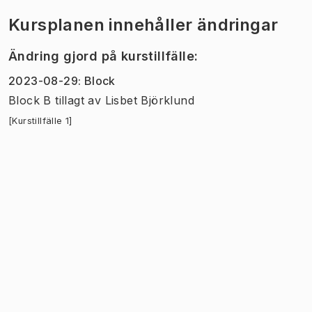
Kursplanen innehåller ändringar
Ändring gjord på kurstillfälle
:
2023-08-29
:
Block
Block B tillagt
av
Lisbet Björklund
[Kurstillfälle 1]