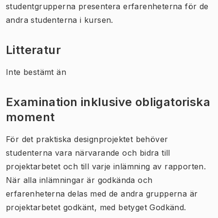
studentgrupperna presentera erfarenheterna för de
andra studenterna i kursen.
Litteratur
Inte bestämt än
Examination inklusive obligatoriska
moment
För det praktiska designprojektet behöver
studenterna vara närvarande och bidra till
projektarbetet och till varje inlämning av rapporten.
När alla inlämningar är godkända och
erfarenheterna delas med de andra grupperna är
projektarbetet godkänt, med betyget Godkänd.