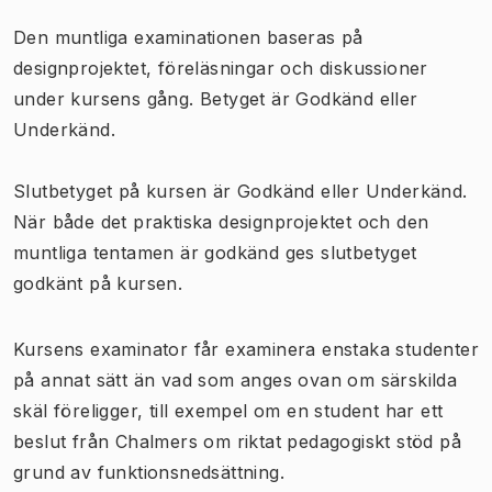
Den muntliga examinationen baseras på
designprojektet, föreläsningar och diskussioner
under kursens gång. Betyget är Godkänd eller
Underkänd.
Slutbetyget på kursen är Godkänd eller Underkänd.
När både det praktiska designprojektet och den
muntliga tentamen är godkänd ges slutbetyget
godkänt på kursen.
Kursens examinator får examinera enstaka studenter
på annat sätt än vad som anges ovan om särskilda
skäl föreligger, till exempel om en student har ett
beslut från Chalmers om riktat pedagogiskt stöd på
grund av funktionsnedsättning.