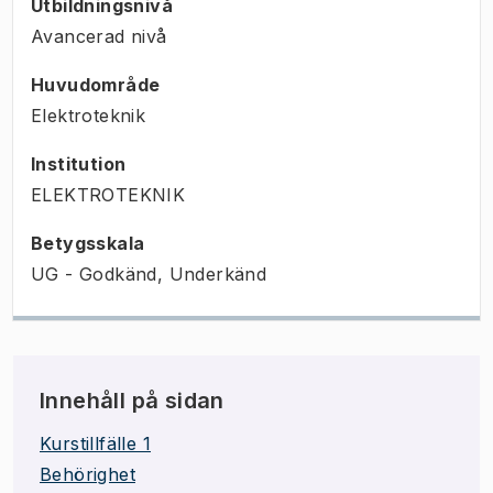
Utbildningsnivå
Avancerad nivå
Huvudområde
Elektroteknik
Institution
ELEKTROTEKNIK
Betygsskala
UG - Godkänd, Underkänd
Innehåll på sidan
Kurstillfälle 1
Behörighet