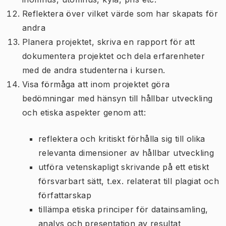
Reflektera över vilket värde som har skapats för
andra
Planera projektet, skriva en rapport för att
dokumentera projektet och dela erfarenheter
med de andra studenterna i kursen.
Visa förmåga att inom projektet göra
bedömningar med hänsyn till hållbar utveckling
och etiska aspekter genom att:
reflektera och kritiskt förhålla sig till olika
relevanta dimensioner av hållbar utveckling
utföra vetenskapligt skrivande på ett etiskt
försvarbart sätt, t.ex. relaterat till plagiat och
författarskap
tillämpa etiska principer för datainsamling,
analys och presentation av resultat