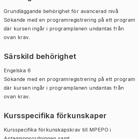
Grundläggande behörighet för avancerad nivå
Sökande med en programregistrering på ett program
där kursen ingår i programplanen undantas från
ovan krav.
Särskild behörighet
Engelska 6
Sökande med en programregistrering på ett program
där kursen ingår i programplanen undantas från
ovan krav.
Kursspecifika förkunskaper
Kursspecifika förkunskapskrav till MPEPO i
Antagningsordningen samt