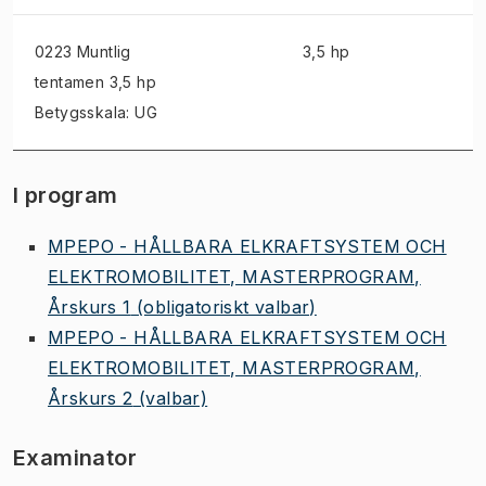
0223 Muntlig
3,5 hp
tentamen
3,5 hp
Betygsskala: UG
I program
MPEPO - HÅLLBARA ELKRAFTSYSTEM OCH
ELEKTROMOBILITET, MASTERPROGRAM,
Årskurs 1
(obligatoriskt valbar)
MPEPO - HÅLLBARA ELKRAFTSYSTEM OCH
ELEKTROMOBILITET, MASTERPROGRAM,
Årskurs 2
(valbar)
Examinator