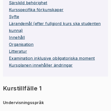
Särskild behörighet
Kursspecifika förkunskaper
Syfte
Lärandemål (efter fullgjord kurs ska studenten
kunna)
Innehåll
Organisation
Litteratur
Examination inklusive obligatoriska moment
Kursplanen innehåller ändringar
Kurstillfälle 1
Undervisningsspråk