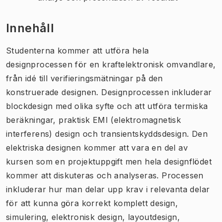
Innehåll
Studenterna kommer att utföra hela
designprocessen för en kraftelektronisk omvandlare,
från idé till verifieringsmätningar på den
konstruerade designen. Designprocessen inkluderar
blockdesign med olika syfte och att utföra termiska
beräkningar, praktisk EMI (elektromagnetisk
interferens) design och transientskyddsdesign. Den
elektriska designen kommer att vara en del av
kursen som en projektuppgift men hela designflödet
kommer att diskuteras och analyseras. Processen
inkluderar hur man delar upp krav i relevanta delar
för att kunna göra korrekt komplett design,
simulering, elektronisk design, layoutdesign,