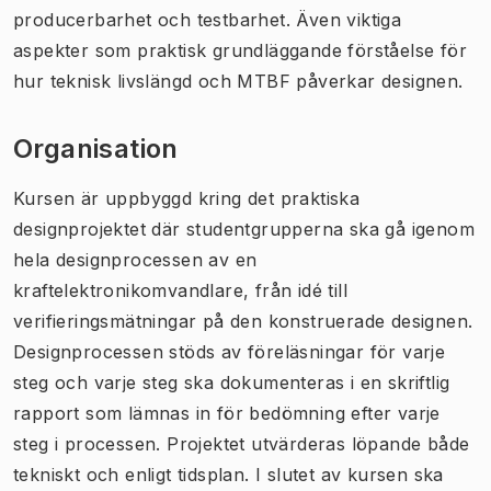
producerbarhet och testbarhet. Även viktiga
aspekter som praktisk grundläggande förståelse för
hur teknisk livslängd och MTBF påverkar designen.
Organisation
Kursen är uppbyggd kring det praktiska
designprojektet där studentgrupperna ska gå igenom
hela designprocessen av en
kraftelektronikomvandlare, från idé till
verifieringsmätningar på den konstruerade designen.
Designprocessen stöds av föreläsningar för varje
steg och varje steg ska dokumenteras i en skriftlig
rapport som lämnas in för bedömning efter varje
steg i processen. Projektet utvärderas löpande både
tekniskt och enligt tidsplan. I slutet av kursen ska