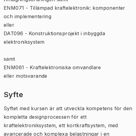
ENM071 - Tillämpad kraftelektronik: komponenter
och implementering
eller
DAT096 - Konstruktionsprojekt i inbyggda
elektroniksystem
samt
ENM061 - Kraftelektroniska omvandlare
eller motsvarande
Syfte
Syftet med kursen är att utveckla kompetens för den
kompletta designprocessen för ett
kraftelektroniksystem, ett kortkraftsystem, med
avancerade och komplexa belastningar i en