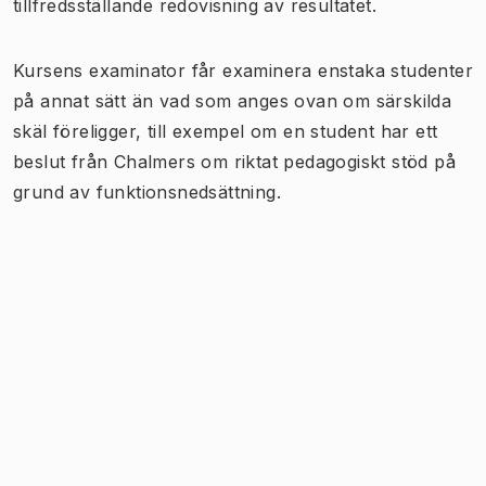
tillfredsställande redovisning av resultatet.
Kursens examinator får examinera enstaka studenter
på annat sätt än vad som anges ovan om särskilda
skäl föreligger, till exempel om en student har ett
beslut från Chalmers om riktat pedagogiskt stöd på
grund av funktionsnedsättning.