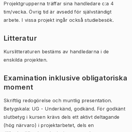
Projektgrupperna träffar sina handledare c:a 4
tim/vecka. Övrig tid är avsedd för självständigt
arbete. I vissa projekt ingår också studiebesök.
Litteratur
Kurslitteraturen bestäms av handledarna i de
enskilda projekten.
Examination inklusive obligatoriska
moment
Skriftlig redogörelse och muntlig presentation.
Betygskala: UG - Underkänd, godkänd. För godkänt
slutbetyg i kursen krävs dels ett aktivt deltagande
(hög närvaro) i projektarbetet, dels en