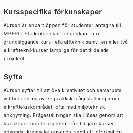
Kursspecifika förkunskaper
Kursen är enbart öppen för studenter antagna till
MPEPO. Studenten skall ha godkänt i en
grundläggande kurs i elkraftteknik samt i en eller två
elkraftteknikkurser lämpliga för det tilldelade
projektet.
Syfte
Kursen syftar till att öva kreativitet och samarbete
vid behandling av en praktisk frågeställning inom
elkraftteknikområdet, ofta med miljöteknisk
anknytning. Frågeställningen skall lösas genom att
kunskaper och färdigheter från tidigare kurser
används, kreativitet används, samt att information