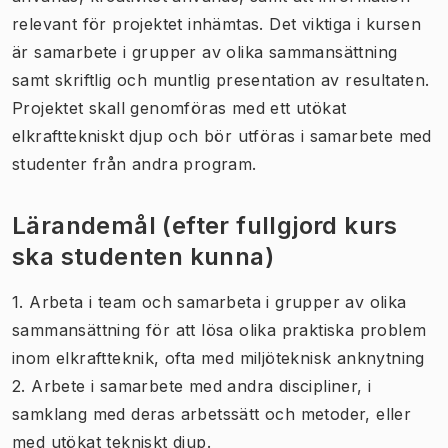
relevant för projektet inhämtas. Det viktiga i kursen
är samarbete i grupper av olika sammansättning
samt skriftlig och muntlig presentation av resultaten.
Projektet skall genomföras med ett utökat
elkrafttekniskt djup och bör utföras i samarbete med
studenter från andra program.
Lärandemål (efter fullgjord kurs
ska studenten kunna)
1. Arbeta i team och samarbeta i grupper av olika
sammansättning för att lösa olika praktiska problem
inom elkraftteknik, ofta med miljöteknisk anknytning
2. Arbete i samarbete med andra discipliner, i
samklang med deras arbetssätt och metoder, eller
med utökat tekniskt djup.