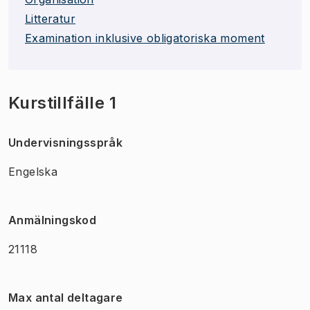
Litteratur
Examination inklusive obligatoriska moment
Kurstillfälle 1
Undervisningsspråk
Engelska
Anmälningskod
21118
Max antal deltagare