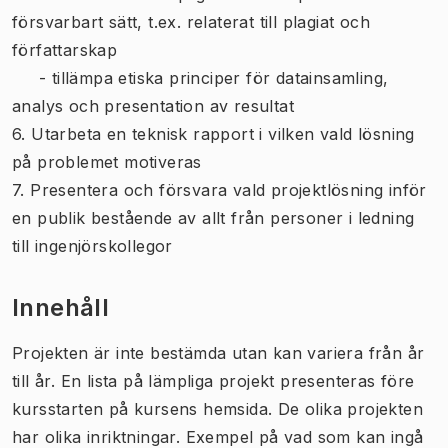
försvarbart sätt, t.ex. relaterat till plagiat och
författarskap
- tillämpa etiska principer för datainsamling,
analys och presentation av resultat
6. Utarbeta en teknisk rapport i vilken vald lösning
på problemet motiveras
7. Presentera och försvara vald projektlösning inför
en publik bestående av allt från personer i ledning
till ingenjörskollegor
Innehåll
Projekten är inte bestämda utan kan variera från år
till år. En lista på lämpliga projekt presenteras före
kursstarten på kursens hemsida. De olika projekten
har olika inriktningar. Exempel på vad som kan ingå