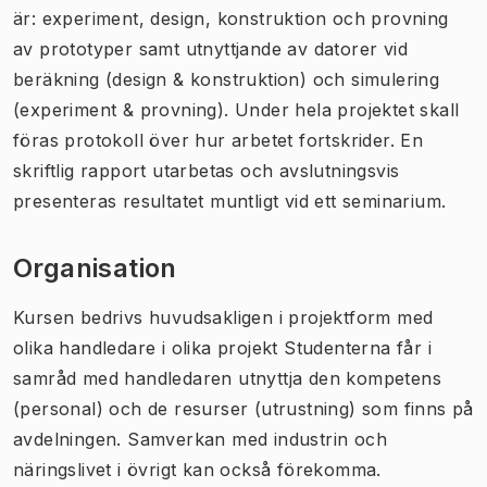
är: experiment, design, konstruktion och provning
av prototyper samt utnyttjande av datorer vid
beräkning (design & konstruktion) och simulering
(experiment & provning). Under hela projektet skall
föras protokoll över hur arbetet fortskrider. En
skriftlig rapport utarbetas och avslutningsvis
presenteras resultatet muntligt vid ett seminarium.
Organisation
Kursen bedrivs huvudsakligen i projektform med
olika handledare i olika projekt Studenterna får i
samråd med handledaren utnyttja den kompetens
(personal) och de resurser (utrustning) som finns på
avdelningen. Samverkan med industrin och
näringslivet i övrigt kan också förekomma.