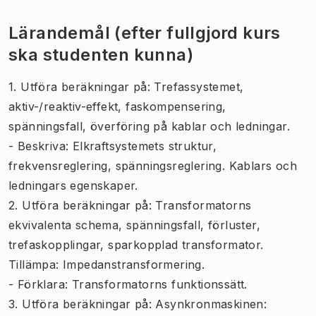
Lärandemål (efter fullgjord kurs
ska studenten kunna)
1. Utföra beräkningar på: Trefassystemet,
aktiv-/reaktiv-effekt, faskompensering,
spänningsfall, överföring på kablar och ledningar.
- Beskriva: Elkraftsystemets struktur,
frekvensreglering, spänningsreglering. Kablars och
ledningars egenskaper.
2. Utföra beräkningar på: Transformatorns
ekvivalenta schema, spänningsfall, förluster,
trefaskopplingar, sparkopplad transformator.
Tillämpa: Impedanstransformering.
- Förklara: Transformatorns funktionssätt.
3. Utföra beräkningar på: Asynkronmaskinen: