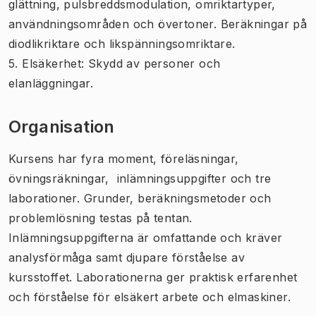
glättning, pulsbreddsmodulation, omriktartyper,
användningsområden och övertoner. Beräkningar på
diodlikriktare och likspänningsomriktare.
5. Elsäkerhet: Skydd av personer och
elanläggningar.
Organisation
Kursens har fyra moment, föreläsningar,
övningsräkningar, inlämningsuppgifter och tre
laborationer. Grunder, beräkningsmetoder och
problemlösning testas på tentan.
Inlämningsuppgifterna är omfattande och kräver
analysförmåga samt djupare förståelse av
kursstoffet. Laborationerna ger praktisk erfarenhet
och förståelse för elsäkert arbete och elmaskiner.