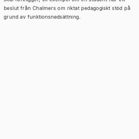
beslut från Chalmers om riktat pedagogiskt stöd på
grund av funktionsnedsättning.