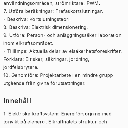
användningsområden, strömriktare, PWM.
7. Utföra beräkningar: Trefaskortslutningar.
- Beskriva: Kortslutningsteori.
8. Beskriva: Elektrisk dimensionering.
9. Utföra: Person- och anläggningssäker laboration
inom elkraftsområdet.
- Tillämpa: Aktuella delar av elsäkerhetsföreskrifter.
Förklara: Elrisker, säkringar, jordning,
jordfelsbrytare.
10. Genomföra: Projektarbete i en mindre grupp
utgående från givna förutsättningar.
Innehåll
1. Elektriska kraftsystem: Energiförsörjning med
tonvikt på elenergi. Elkraftnätets struktur och