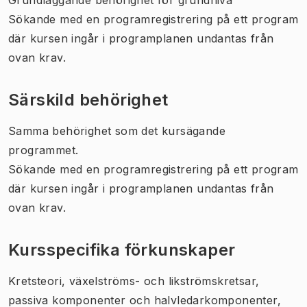
Sökande med en programregistrering på ett program
där kursen ingår i programplanen undantas från
ovan krav.
Särskild behörighet
Samma behörighet som det kursägande
programmet.
Sökande med en programregistrering på ett program
där kursen ingår i programplanen undantas från
ovan krav.
Kursspecifika förkunskaper
Kretsteori, växelströms- och likströmskretsar,
passiva komponenter och halvledarkomponenter,