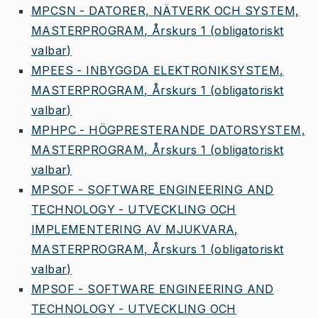
MPCSN - DATORER, NÄTVERK OCH SYSTEM,
MASTERPROGRAM, Årskurs 1
(obligatoriskt
valbar)
MPEES - INBYGGDA ELEKTRONIKSYSTEM,
MASTERPROGRAM, Årskurs 1
(obligatoriskt
valbar)
MPHPC - HÖGPRESTERANDE DATORSYSTEM,
MASTERPROGRAM, Årskurs 1
(obligatoriskt
valbar)
MPSOF - SOFTWARE ENGINEERING AND
TECHNOLOGY - UTVECKLING OCH
IMPLEMENTERING AV MJUKVARA,
MASTERPROGRAM, Årskurs 1
(obligatoriskt
valbar)
MPSOF - SOFTWARE ENGINEERING AND
TECHNOLOGY - UTVECKLING OCH