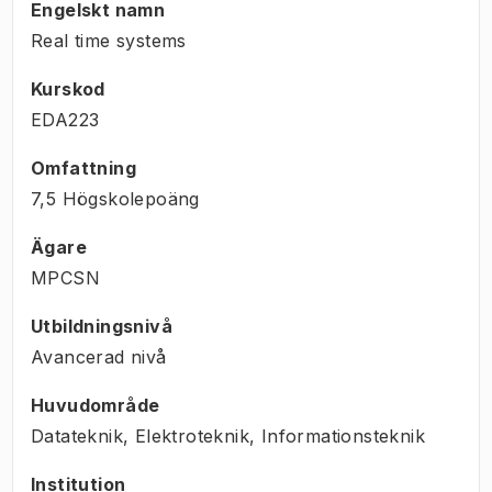
Engelskt namn
Real time systems
Kurskod
EDA223
Omfattning
7,5 Högskolepoäng
Ägare
MPCSN
Utbildningsnivå
Avancerad nivå
Huvudområde
Datateknik, Elektroteknik, Informationsteknik
Institution