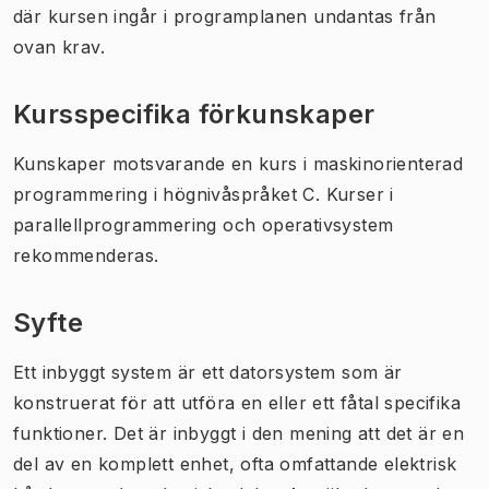
där kursen ingår i programplanen undantas från
ovan krav.
Kursspecifika förkunskaper
Kunskaper motsvarande en kurs i maskinorienterad
programmering i högnivåspråket C. Kurser i
parallellprogrammering och operativsystem
rekommenderas.
Syfte
Ett inbyggt system är ett datorsystem som är
konstruerat för att utföra en eller ett fåtal specifika
funktioner. Det är inbyggt i den mening att det är en
del av en komplett enhet, ofta omfattande elektrisk