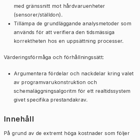
med gränssnitt mot hårdvaruenheter
(sensorer/ställdon).
Tillämpa de grundläggande analysmetoder som
används för att verifiera den tidsmässiga
korrektheten hos en uppsättning processer.
Värderingsförmåga och förhållningssätt:
Argumentera fördelar och nackdelar kring valet
av programvarukonstruktion och
schemaläggningsalgoritm för ett realtidssystem
givet specifika prestandakrav.
Innehåll
På grund av de extremt höga kostnader som följer