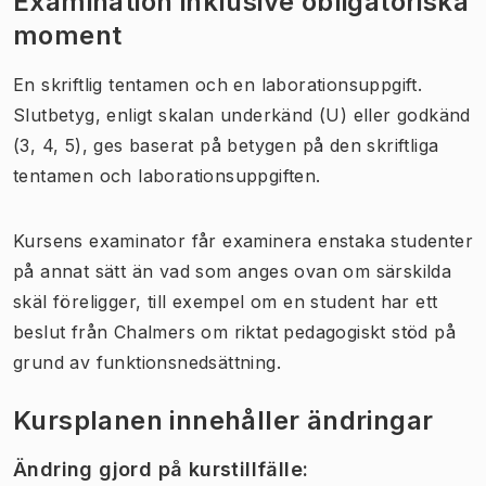
Examination inklusive obligatoriska
moment
En skriftlig tentamen och en laborationsuppgift.
Slutbetyg, enligt skalan underkänd (U) eller godkänd
(3, 4, 5), ges baserat på betygen på den skriftliga
tentamen och laborationsuppgiften.
Kursens examinator får examinera enstaka studenter
på annat sätt än vad som anges ovan om särskilda
skäl föreligger, till exempel om en student har ett
beslut från Chalmers om riktat pedagogiskt stöd på
grund av funktionsnedsättning.
Kursplanen innehåller ändringar
Ändring gjord på kurstillfälle
: