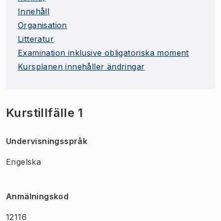
Innehåll
Organisation
Litteratur
Examination inklusive obligatoriska moment
Kursplanen innehåller ändringar
Kurstillfälle 1
Undervisningsspråk
Engelska
Anmälningskod
12116