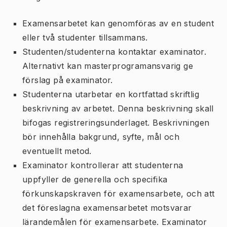
Examensarbetet kan genomföras av en student
eller två studenter tillsammans.
Studenten/studenterna kontaktar examinator.
Alternativt kan masterprogramansvarig ge
förslag på examinator.
Studenterna utarbetar en kortfattad skriftlig
beskrivning av arbetet. Denna beskrivning skall
bifogas registreringsunderlaget. Beskrivningen
bör innehålla bakgrund, syfte, mål och
eventuellt metod.
Examinator kontrollerar att studenterna
uppfyller de generella och specifika
förkunskapskraven för examensarbete, och att
det föreslagna examensarbetet motsvarar
lärandemålen för examensarbete. Examinator