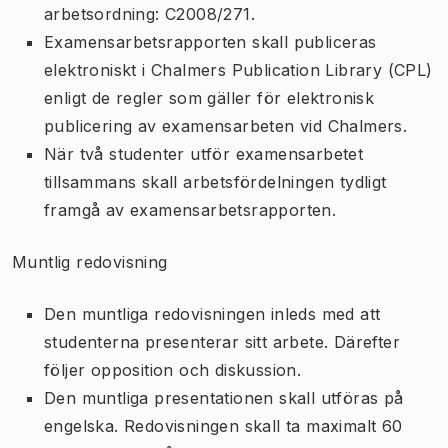
arbetsordning: C2008/271.
Examensarbetsrapporten skall publiceras
elektroniskt i Chalmers Publication Library (CPL)
enligt de regler som gäller för elektronisk
publicering av examensarbeten vid Chalmers.
När två studenter utför examensarbetet
tillsammans skall arbetsfördelningen tydligt
framgå av examensarbetsrapporten.
Muntlig redovisning
Den muntliga redovisningen inleds med att
studenterna presenterar sitt arbete. Därefter
följer opposition och diskussion.
Den muntliga presentationen skall utföras på
engelska. Redovisningen skall ta maximalt 60