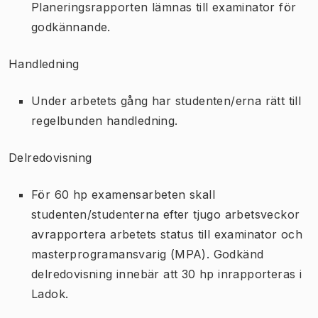
Planeringsrapporten lämnas till examinator för
godkännande.
Handledning
Under arbetets gång har studenten/erna rätt till
regelbunden handledning.
Delredovisning
För 60 hp examensarbeten skall
studenten/studenterna efter tjugo arbetsveckor
avrapportera arbetets status till examinator och
masterprogramansvarig (MPA). Godkänd
delredovisning innebär att 30 hp inrapporteras i
Ladok.