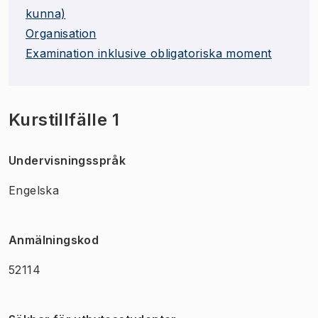
kunna)
Organisation
Examination inklusive obligatoriska moment
Kurstillfälle 1
Undervisningsspråk
Engelska
Anmälningskod
52114