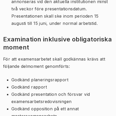
annonseras vid den aktuella institutionen minst
två veckor före presentationsdatum.
Presentationen skall ske inom perioden 15
augusti till 15 juni, under normal arbetstid.
Examination inklusive obligatoriska
moment
För att examensarbetet skall godkännas krävs att
följande delmoment genomförts:
Godkänd planeringsrapport
Godkänd rapport
Godkänd presentation och försvar vid
examensarbetsredovisningen
Godkänd opposition på ett annat
masterexamensarbete