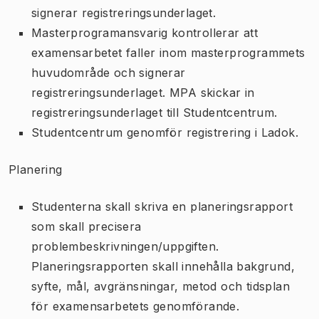
signerar registreringsunderlaget.
Masterprogramansvarig kontrollerar att
examensarbetet faller inom masterprogrammets
huvudområde och signerar
registreringsunderlaget. MPA skickar in
registreringsunderlaget till Studentcentrum.
Studentcentrum genomför registrering i Ladok.
Planering
Studenterna skall skriva en planeringsrapport
som skall precisera
problembeskrivningen/uppgiften.
Planeringsrapporten skall innehålla bakgrund,
syfte, mål, avgränsningar, metod och tidsplan
för examensarbetets genomförande.