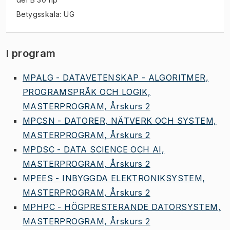
Betygsskala: UG
I program
MPALG - DATAVETENSKAP - ALGORITMER,
PROGRAMSPRÅK OCH LOGIK,
MASTERPROGRAM, Årskurs 2
MPCSN - DATORER, NÄTVERK OCH SYSTEM,
MASTERPROGRAM, Årskurs 2
MPDSC - DATA SCIENCE OCH AI,
MASTERPROGRAM, Årskurs 2
MPEES - INBYGGDA ELEKTRONIKSYSTEM,
MASTERPROGRAM, Årskurs 2
MPHPC - HÖGPRESTERANDE DATORSYSTEM,
MASTERPROGRAM, Årskurs 2