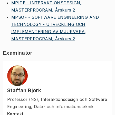
MPIDE - INTERAKTIONSDESIGN,
MASTERPROGRAM, Årskurs 2
MPSOF - SOFTWARE ENGINEERING AND
TECHNOLOGY - UTVECKLING OCH
IMPLEMENTERING AV MJUKVARA,
MASTERPROGRAM, Årskurs 2
Examinator
Staffan Björk
Professor (N2)
,
Interaktionsdesign och Software
Engineering, Data- och informationsteknik
Kontakt