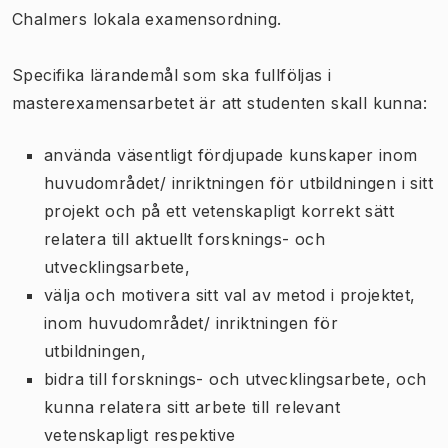
Chalmers lokala examensordning.
Specifika lärandemål som ska fullföljas i
masterexamensarbetet är att studenten skall kunna:
använda väsentligt fördjupade kunskaper inom
huvudområdet/ inriktningen för utbildningen i sitt
projekt och på ett vetenskapligt korrekt sätt
relatera till aktuellt forsknings- och
utvecklingsarbete,
välja och motivera sitt val av metod i projektet,
inom huvudområdet/ inriktningen för
utbildningen,
bidra till forsknings- och utvecklingsarbete, och
kunna relatera sitt arbete till relevant
vetenskapligt respektive