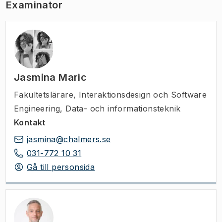
Examinator
Jasmina Maric
Fakultetslärare
,
Interaktionsdesign och Software
Engineering, Data- och informationsteknik
Kontakt
jasmina@chalmers.se
031-772 10 31
Gå till personsida