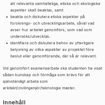
att relevanta samhälleliga, etiska och ekologiska
aspekter skall beaktas, samt
beakta och diskutera etiska aspekter på
forsknings- och utvecklingsarbete, såväl vad
avser hur arbetet genomförs, som vad som
undersöks/utvecklas.
identifiera och diskutera behov av ytterligare
belysning av olika aspekter av projektet före
beslut eller genomförande, där så är relevant.
Vid genomfört examensarbete ska studenten ha visat
sådan kunskap och förmåga som krävs för att
självständigt arbeta som
arkitekt/civilingenjör/teknologie master.
Innehåll