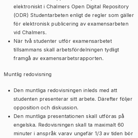
elektroniskt i Chalmers Open Digital Repository
(ODR) Studentarbeten enligt de regler som gäller
för elektronisk publicering av examensarbeten
vid Chalmers.
När två studenter utför examensarbetet
tillsammans skall arbetsfördelningen tydligt
framgå av examensarbetsrapporten.
Muntlig redovisning
Den muntliga redovisningen inleds med att
studenten presenterar sitt arbete. Därefter följer
opposition och diskussion.
Den muntliga presentationen skall utföras på
engelska. Redovisningen skall ta maximalt 60
minuter i anspråk varav ungefär 1/3 av tiden bör