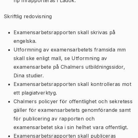
hp inrapporteras i Ladok.
Skriftlig redovisning
Examensarbetsrapporten skall skrivas på
engelska.
Utformning av examensarbetets framsida mm
skall ske enligt mall, se Utformning av
examensarbete på Chalmers utbildningssidor,
Dina studier.
Examensarbetsrapporten skall kontrolleras mot
ett plagiatverktyg.
Chalmers policyer för offentlighet och sekretess
gäller för examensarbetets genomförande samt
för publicering av rapporten och
examensarbetet ska i sin helhet vara offentligt.
Examensarbetsrapporten skall publiceras