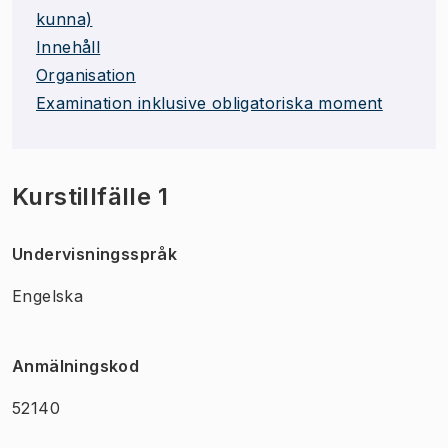
kunna)
Innehåll
Organisation
Examination inklusive obligatoriska moment
Kurstillfälle 1
Undervisningsspråk
Engelska
Anmälningskod
52140