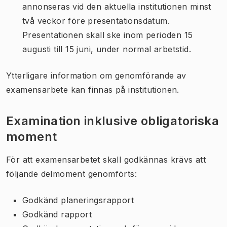
annonseras vid den aktuella institutionen minst
två veckor före presentationsdatum.
Presentationen skall ske inom perioden 15
augusti till 15 juni, under normal arbetstid.
Ytterligare information om genomförande av
examensarbete kan finnas på institutionen.
Examination inklusive obligatoriska
moment
För att examensarbetet skall godkännas krävs att
följande delmoment genomförts:
Godkänd planeringsrapport
Godkänd rapport