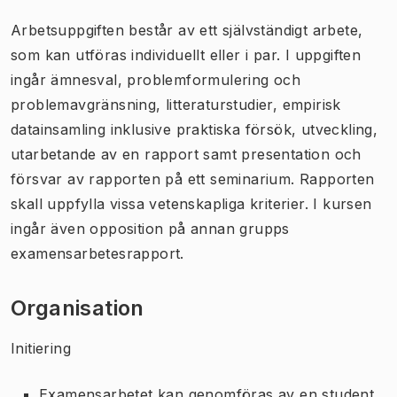
Arbetsuppgiften består av ett självständigt arbete,
som kan utföras individuellt eller i par. I uppgiften
ingår ämnesval, problemformulering och
problemavgränsning, litteraturstudier, empirisk
datainsamling inklusive praktiska försök, utveckling,
utarbetande av en rapport samt presentation och
försvar av rapporten på ett seminarium. Rapporten
skall uppfylla vissa vetenskapliga kriterier. I kursen
ingår även opposition på annan grupps
examensarbetesrapport.
Organisation
Initiering
Examensarbetet kan genomföras av en student