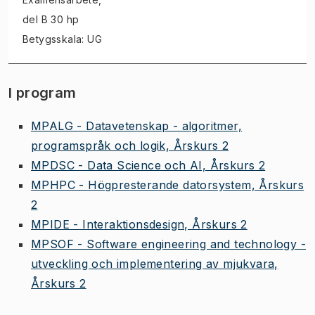
del B 30 hp
Betygsskala: UG
I program
MPALG - Datavetenskap - algoritmer,
programspråk och logik, Årskurs 2
MPDSC - Data Science och AI, Årskurs 2
MPHPC - Högpresterande datorsystem, Årskurs
2
MPIDE - Interaktionsdesign, Årskurs 2
MPSOF - Software engineering and technology -
utveckling och implementering av mjukvara,
Årskurs 2