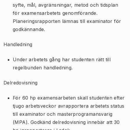
syfte, mål, avgränsningar, metod och tidsplan
för examensarbetets genomförande.
Planeringsrapporten lämnas till examinator för
godkännande.
Handledning
Under arbetets gång har studenten rätt till
regelbunden handledning.
Delredovisning
För 60 hp examensarbeten skall studenten efter
tjugo arbetsveckor avrapportera arbetets status
till examinator och masterprogramansvarig
(MPA). Godkänd delredovisning innebär att 30