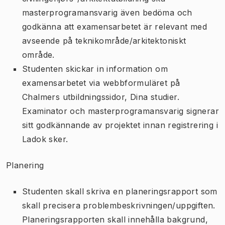
masterprogramansvarig även bedöma och
godkänna att examensarbetet är relevant med
avseende på teknikområde/arkitektoniskt
område.
Studenten skickar in information om
examensarbetet via webbformuläret på
Chalmers utbildningssidor, Dina studier.
Examinator och masterprogramansvarig signerar
sitt godkännande av projektet innan registrering i
Ladok sker.
Planering
Studenten skall skriva en planeringsrapport som
skall precisera problembeskrivningen/uppgiften.
Planeringsrapporten skall innehålla bakgrund,