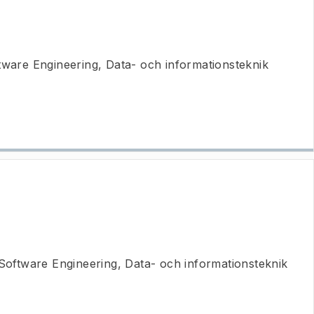
tware Engineering, Data- och informationsteknik
Software Engineering, Data- och informationsteknik