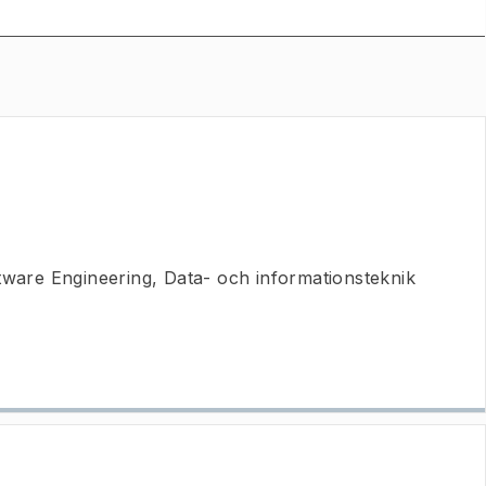
tware Engineering, Data- och informationsteknik