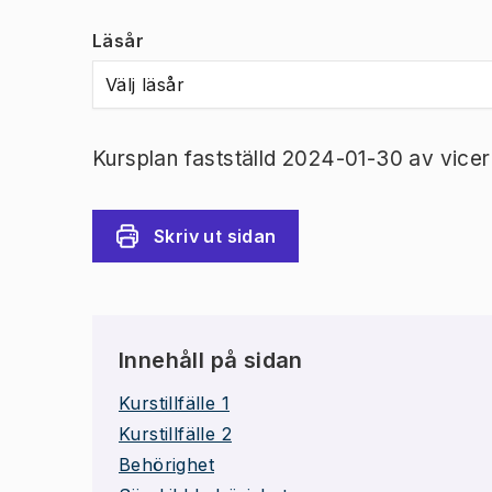
Läsår
Välj läsår
Kursplan fastställd 2024-01-30 av vicer
Skriv ut sidan
Innehåll på sidan
Kurstillfälle 1
Kurstillfälle 2
Behörighet