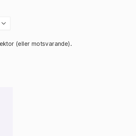
ektor (eller motsvarande).