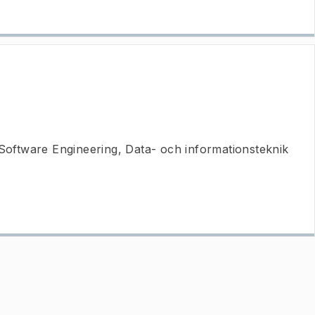
Software Engineering, Data- och informationsteknik