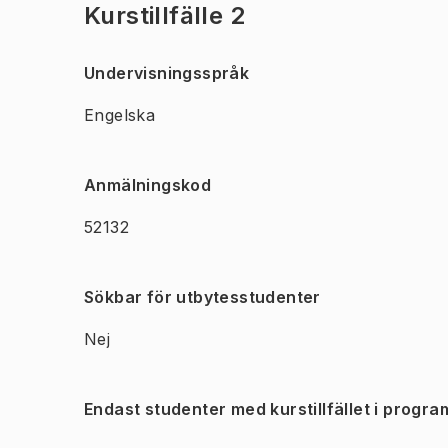
Kurstillfälle 2
Undervisningsspråk
Engelska
Anmälningskod
52132
Sökbar för utbytesstudenter
Nej
Endast studenter med kurstillfället i progra