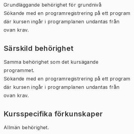
Grundläggande behörighet för grundnivå
Sökande med en programregistrering på ett program
där kursen ingår i programplanen undantas från
ovan krav.
Särskild behörighet
Samma behörighet som det kursägande
programmet.
Sökande med en programregistrering på ett program
där kursen ingår i programplanen undantas från
ovan krav.
Kursspecifika förkunskaper
Allmän behörighet.