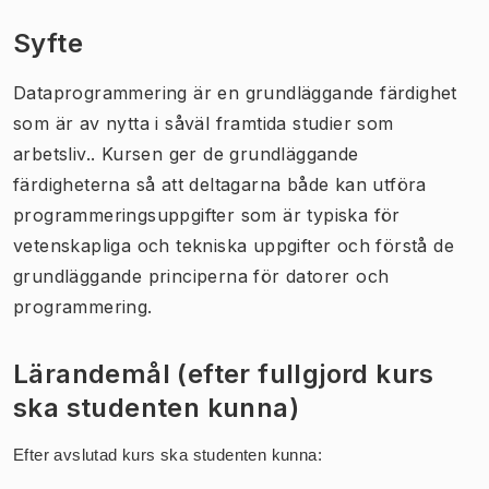
Syfte
Dataprogrammering är en grundläggande färdighet
som är av nytta i såväl framtida studier som
arbetsliv.. Kursen ger de grundläggande
färdigheterna så att deltagarna både kan utföra
programmeringsuppgifter som är typiska för
vetenskapliga och tekniska uppgifter och förstå de
grundläggande principerna för datorer och
programmering.
Lärandemål (efter fullgjord kurs
ska studenten kunna)
Efter avslutad kurs ska studenten kunna: 