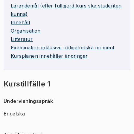
Lärandemål (efter fullgjord kurs ska studenten
kunna)
Innehåll
Organisation
Litteratur
Examination inklusive obligatoriska moment
Kursplanen innehåller ändringar
Kurstillfälle 1
Undervisningsspråk
Engelska