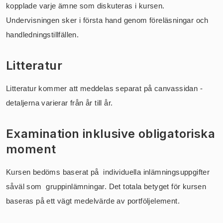
kopplade varje ämne som diskuteras i kursen.
Undervisningen sker i första hand genom föreläsningar och
handledningstillfällen.
Litteratur
Litteratur kommer att meddelas separat på canvassidan -
detaljerna varierar från år till år.
Examination inklusive obligatoriska
moment
Kursen bedöms baserat på individuella inlämningsuppgifter
såväl som gruppinlämningar. Det totala betyget för kursen
baseras på ett vägt medelvärde av portföljelement.