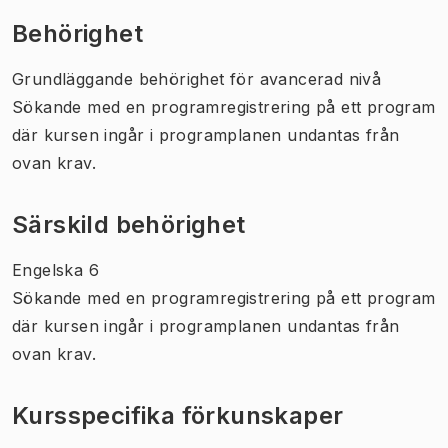
Behörighet
Grundläggande behörighet för avancerad nivå
Sökande med en programregistrering på ett program
där kursen ingår i programplanen undantas från
ovan krav.
Särskild behörighet
Engelska 6
Sökande med en programregistrering på ett program
där kursen ingår i programplanen undantas från
ovan krav.
Kursspecifika förkunskaper