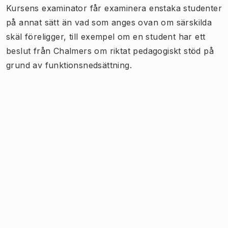
Kursens examinator får examinera enstaka studenter
på annat sätt än vad som anges ovan om särskilda
skäl föreligger, till exempel om en student har ett
beslut från Chalmers om riktat pedagogiskt stöd på
grund av funktionsnedsättning.