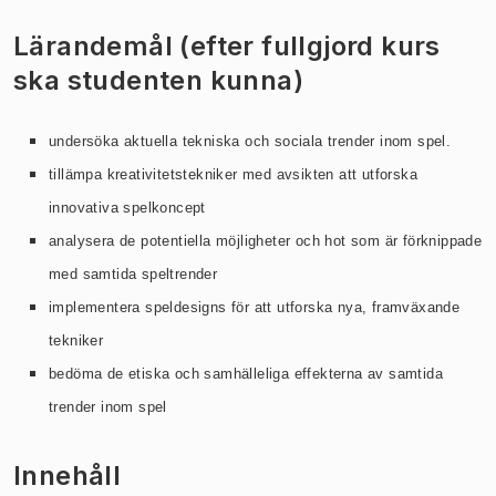
Lärandemål (efter fullgjord kurs
ska studenten kunna)
undersöka aktuella tekniska och sociala trender inom spel.
tillämpa kreativitetstekniker med avsikten att utforska
innovativa spelkoncept
analysera de potentiella möjligheter och hot som är förknippade
med samtida speltrender
implementera speldesigns för att utforska nya, framväxande
tekniker
bedöma de etiska och samhälleliga effekterna av samtida
trender inom spel
Innehåll