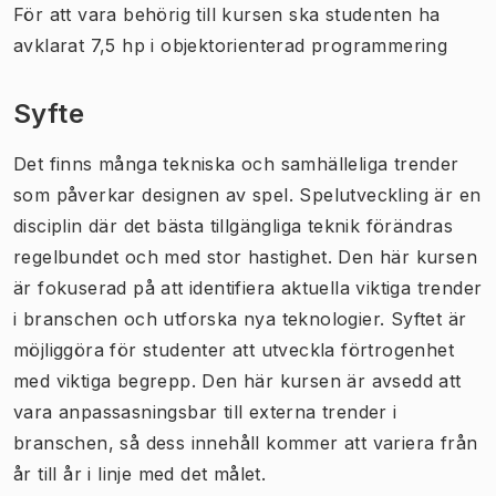
För att vara behörig till kursen ska studenten ha
avklarat 7,5 hp i objektorienterad programmering
Syfte
Det finns många tekniska och samhälleliga trender
som påverkar designen av spel. Spelutveckling är en
disciplin där det bästa tillgängliga teknik förändras
regelbundet och med stor hastighet. Den här kursen
är fokuserad på att identifiera aktuella viktiga trender
i branschen och utforska nya teknologier. Syftet är
möjliggöra för studenter att utveckla förtrogenhet
med viktiga begrepp. Den här kursen är avsedd att
vara anpassasningsbar till externa trender i
branschen, så dess innehåll kommer att variera från
år till år i linje med det målet.