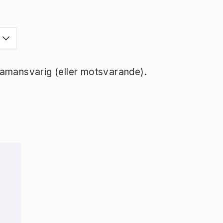
ramansvarig (eller motsvarande).