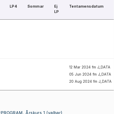
LP4
Sommar
Ej
Tentamensdatum
LP
12 Mar 2024 fm J_DATA
05 Jun 2024 fm J_DATA
20 Aug 2024 fm J_DATA
PROGRAM, Årskurs 1
(valbar)