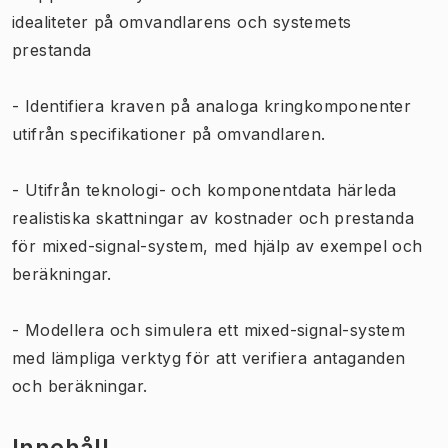
idealiteter på omvandlarens och systemets
prestanda
- Identifiera kraven på analoga kringkomponenter
utifrån specifikationer på omvandlaren.
- Utifrån teknologi- och komponentdata härleda
realistiska skattningar av kostnader och prestanda
för mixed-signal-system, med hjälp av exempel och
beräkningar.
- Modellera och simulera ett mixed-signal-system
med lämpliga verktyg för att verifiera antaganden
och beräkningar.
Innehåll