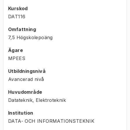
Kurskod
DAT116
Omfattning
7,5 Högskolepoäng
Ägare
MPEES
Utbildningsnivå
Avancerad nivå
Huvudområde
Datateknik, Elektroteknik
Institution
DATA- OCH INFORMATIONSTEKNIK