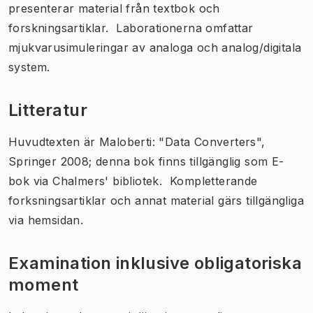
presenterar material från textbok och
forskningsartiklar. Laborationerna omfattar
mjukvarusimuleringar av analoga och analog/digitala
system.
Litteratur
Huvudtexten är Maloberti: "Data Converters",
Springer 2008; denna bok finns tillgänglig som E-
bok via Chalmers' bibliotek. Kompletterande
forksningsartiklar och annat material gärs tillgängliga
via hemsidan.
Examination inklusive obligatoriska
moment