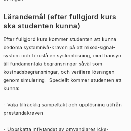
Lärandemål (efter fullgjord kurs
ska studenten kunna)
Efter fullgjord kurs kommer studenten att kunna
bedöma systemnivå-kraven på ett mixed-signal-
system och föreslå en systemlösning, med hänsyn
till fundamentala begränsningar såväl som
kostnadsbegränsningar, och verifiera lösningen
genom simulering. Speciellt kommer studenten att
kunna:
- Välja tillräcklig sampeltakt och upplösning utifrån
prestandakraven
- Uppskatta inflytandet av omvandlares icke-