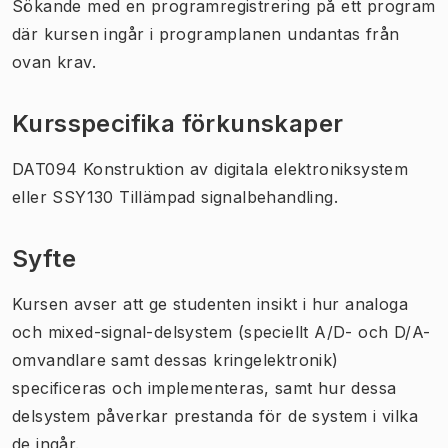
Sökande med en programregistrering på ett program
där kursen ingår i programplanen undantas från
ovan krav.
Kursspecifika förkunskaper
DAT094 Konstruktion av digitala elektroniksystem
eller SSY130 Tillämpad signalbehandling.
Syfte
Kursen avser att ge studenten insikt i hur analoga
och mixed-signal-delsystem (speciellt A/D- och D/A-
omvandlare samt dessas kringelektronik)
specificeras och implementeras, samt hur dessa
delsystem påverkar prestanda för de system i vilka
de ingår.