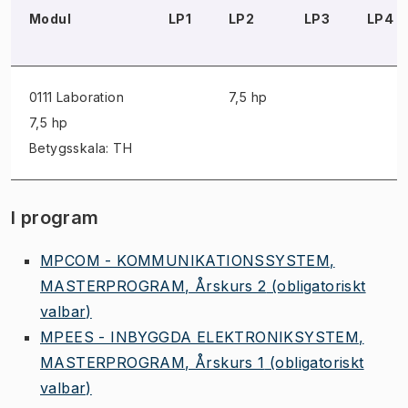
Modul
LP1
LP2
LP3
LP4
0111 Laboration
7,5 hp
7,5 hp
Betygsskala: TH
I program
MPCOM - KOMMUNIKATIONSSYSTEM,
MASTERPROGRAM, Årskurs 2
(obligatoriskt
valbar)
MPEES - INBYGGDA ELEKTRONIKSYSTEM,
MASTERPROGRAM, Årskurs 1
(obligatoriskt
valbar)