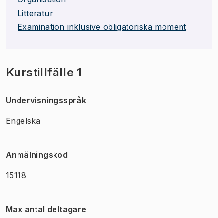
Litteratur
Examination inklusive obligatoriska moment
Kurstillfälle 1
Undervisningsspråk
Engelska
Anmälningskod
15118
Max antal deltagare