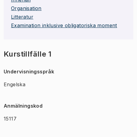
Organisation
Litteratur
Examination inklusive obligatoriska moment
Kurstillfälle 1
Undervisningsspråk
Engelska
Anmälningskod
15117