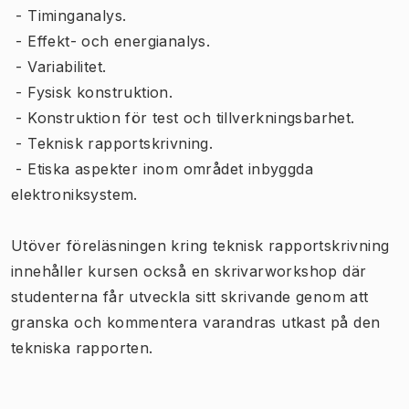
- Timinganalys.
- Effekt- och energianalys.
- Variabilitet.
- Fysisk konstruktion.
- Konstruktion för test och tillverkningsbarhet.
- Teknisk rapportskrivning.
- Etiska aspekter inom området inbyggda
elektroniksystem.
Utöver föreläsningen kring teknisk rapportskrivning
innehåller kursen också en skrivarworkshop där
studenterna får utveckla sitt skrivande genom att
granska och kommentera varandras utkast på den
tekniska rapporten.