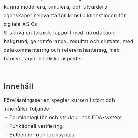
kunna modellera, simulera, och utvärdera
egenskaper relevanta för konstruktionsflöden för
digitala ASICs
6. skriva en teknisk rapport med introduktion,
bakgrund, genomförande, resultat och slutsats, med
datakommentering och referenshantering, med
hänsyn tagen till etiska aspekter
Innehåll
Föreläsningsserien speglar kursen i stort och
innehåller följande:
- Terminologi för och struktur hos EDA-system.
- Funktionell verifiering.
- Beteende- och logiksyntes.