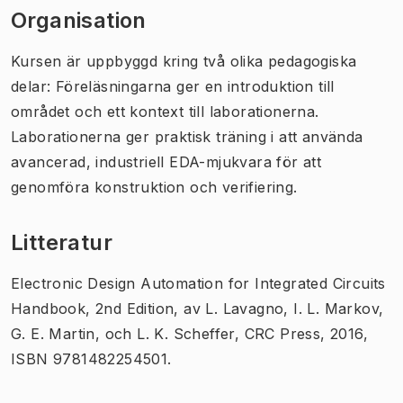
Organisation
Kursen är uppbyggd kring två olika pedagogiska
delar: Föreläsningarna ger en introduktion till
området och ett kontext till laborationerna.
Laborationerna ger praktisk träning i att använda
avancerad, industriell EDA-mjukvara för att
genomföra konstruktion och verifiering.
Litteratur
Electronic Design Automation for Integrated Circuits
Handbook, 2nd Edition, av L. Lavagno, I. L. Markov,
G. E. Martin, och L. K. Scheffer, CRC Press, 2016,
ISBN 9781482254501.