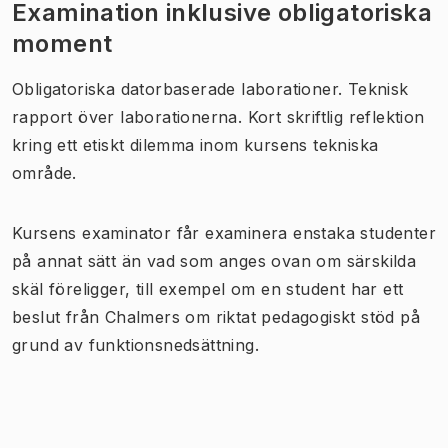
Examination inklusive obligatoriska
moment
Obligatoriska datorbaserade laborationer. Teknisk
rapport över laborationerna. Kort skriftlig reflektion
kring ett etiskt dilemma inom kursens tekniska
område.
Kursens examinator får examinera enstaka studenter
på annat sätt än vad som anges ovan om särskilda
skäl föreligger, till exempel om en student har ett
beslut från Chalmers om riktat pedagogiskt stöd på
grund av funktionsnedsättning.