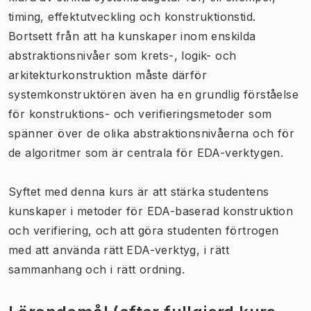
timing, effektutveckling och konstruktionstid.
Bortsett från att ha kunskaper inom enskilda
abstraktionsnivåer som krets-, logik- och
arkitekturkonstruktion måste därför
systemkonstruktören även ha en grundlig förståelse
för konstruktions- och verifieringsmetoder som
spänner över de olika abstraktionsnivåerna och för
de algoritmer som är centrala för EDA-verktygen.
Syftet med denna kurs är att stärka studentens
kunskaper i metoder för EDA-baserad konstruktion
och verifiering, och att göra studenten förtrogen
med att använda rätt EDA-verktyg, i rätt
sammanhang och i rätt ordning.