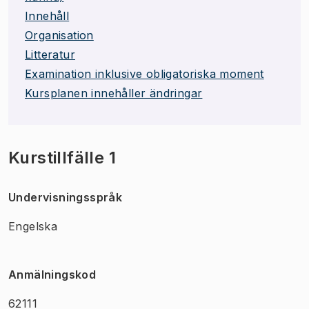
Innehåll
Organisation
Litteratur
Examination inklusive obligatoriska moment
Kursplanen innehåller ändringar
Kurstillfälle 1
Undervisningsspråk
Engelska
Anmälningskod
62111