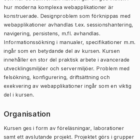
hur moderna komplexa webapplikationer är
konstruerade. Designproblem som förknippas med
webapplikationer avhandlas t.ex. sessionshantering,
navigering, persistens, m.fl. avhandlas.
Informationssökning i manualer, specifikationer m.m.
ingår som en betydande del av kursen. Kursen
innehåller en stor del praktisk arbete i avancerade
utvecklingsmiljöer och servermiljöer. Problem med
felsökning, konfigurering, driftsättning och
exekvering av webapplikationer ingår som en viktig
del i kursen.
Organisation
Kursen ges i form av föreläsningar, laborationer
samt ett avslutande projekt. Projektet görs i grupper