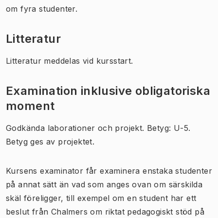
om fyra studenter.
Litteratur
Litteratur meddelas vid kursstart.
Examination inklusive obligatoriska
moment
Godkända laborationer och projekt. Betyg: U-5.
Betyg ges av projektet.
Kursens examinator får examinera enstaka studenter
på annat sätt än vad som anges ovan om särskilda
skäl föreligger, till exempel om en student har ett
beslut från Chalmers om riktat pedagogiskt stöd på