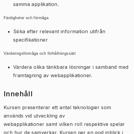
samma applikation.
Färdigheter och förmåga
Söka efter relevant information utifrån
specifikationer
Värderingsförmåga och förhållningssätt
Värdera olika tänkbara lösningar i samband med
framtagning av webapplikationer.
Innehåll
Kursen presenterar ett antal teknologier som
används vid utveckling av
webapplikationer samt vilken roll respektive spelar
och hur de samverkar. Kursen ger en god inblick i