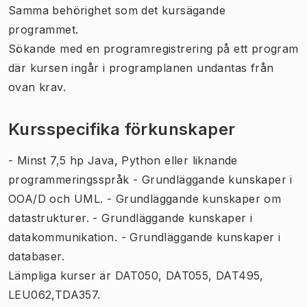
Samma behörighet som det kursägande
programmet.
Sökande med en programregistrering på ett program
där kursen ingår i programplanen undantas från
ovan krav.
Kursspecifika förkunskaper
- Minst 7,5 hp Java, Python eller liknande
programmeringsspråk - Grundläggande kunskaper i
OOA/D och UML. - Grundläggande kunskaper om
datastrukturer. - Grundläggande kunskaper i
datakommunikation. - Grundläggande kunskaper i
databaser.
Lämpliga kurser är DAT050, DAT055, DAT495,
LEU062,TDA357.