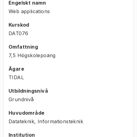
Engelskt namn
Web applications
Kurskod
DAT076
Omfattning
7,5 Högskolepoäng
Ägare
TIDAL
Utbildningsnivå
Grundnivå
Huvudområde
Datateknik, Informationsteknik
Institution