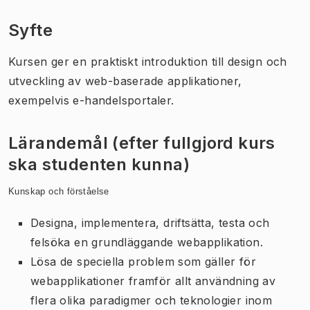
Syfte
Kursen ger en praktiskt introduktion till design och
utveckling av web-baserade applikationer,
exempelvis e-handelsportaler.
Lärandemål (efter fullgjord kurs
ska studenten kunna)
Kunskap och förståelse
Designa, implementera, driftsätta, testa och
felsöka en grundläggande webapplikation.
Lösa de speciella problem som gäller för
webapplikationer framför allt användning av
flera olika paradigmer och teknologier inom