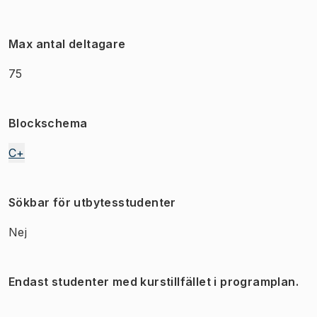
Max antal deltagare
75
Blockschema
C+
Sökbar för utbytesstudenter
Nej
Endast studenter med kurstillfället i programplan.