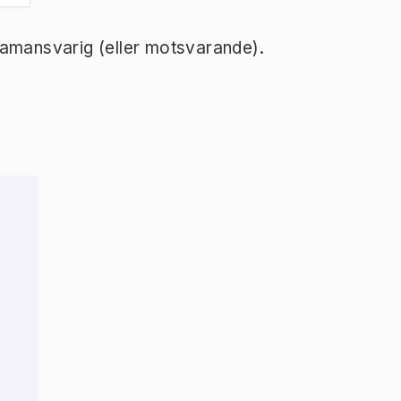
ramansvarig (eller motsvarande).