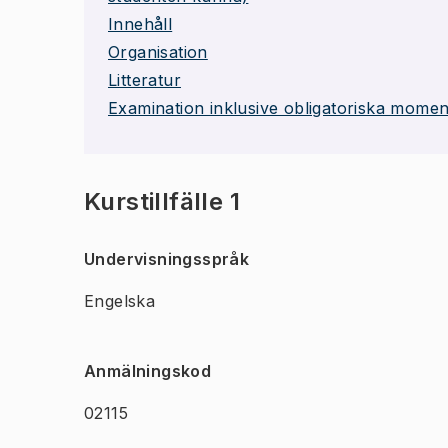
Innehåll
Organisation
Litteratur
Examination inklusive obligatoriska momen
Kurstillfälle 1
Undervisningsspråk
Engelska
Anmälningskod
02115