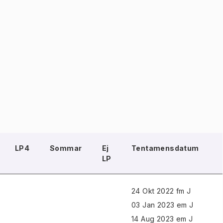
LP4
Sommar
Ej
Tentamensdatum
LP
24 Okt 2022 fm J
03 Jan 2023 em J
14 Aug 2023 em J