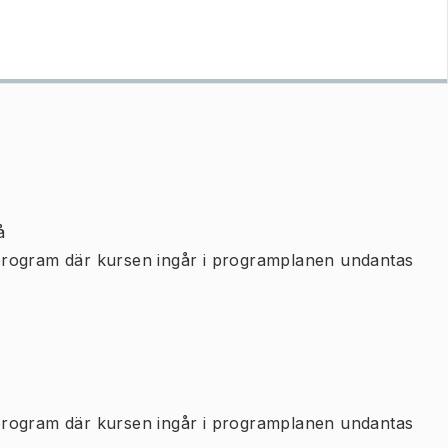
å
program där kursen ingår i programplanen undantas
program där kursen ingår i programplanen undantas