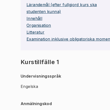
Lärandemål (efter fullgjord kurs ska
studenten kunna)
Innehåll
Organisation
Litteratur
Examination inklusive obligatoriska momen
Kurstillfälle 1
Undervisningsspråk
Engelska
Anmälningskod