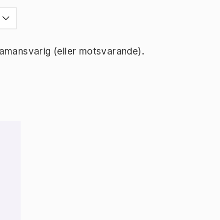
ramansvarig (eller motsvarande).