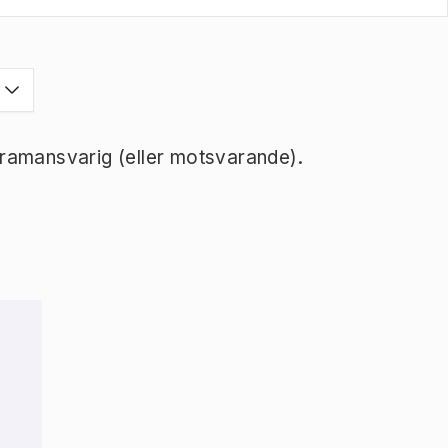
ramansvarig (eller motsvarande).