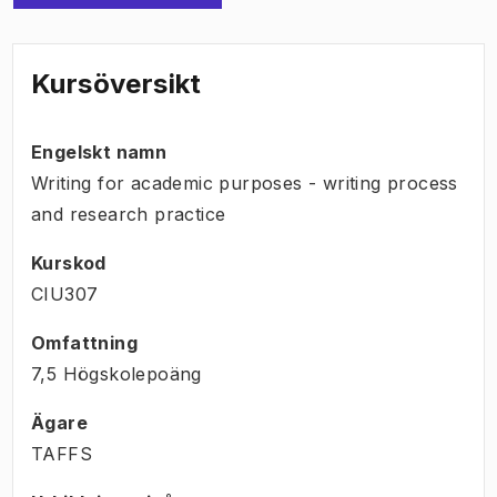
Kursöversikt
Engelskt namn
Writing for academic purposes - writing process
and research practice
Kurskod
CIU307
Omfattning
7,5 Högskolepoäng
Ägare
TAFFS