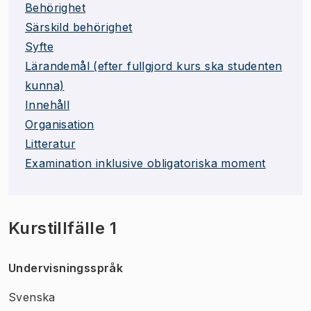
Behörighet
Särskild behörighet
Syfte
Lärandemål (efter fullgjord kurs ska studenten
kunna)
Innehåll
Organisation
Litteratur
Examination inklusive obligatoriska moment
Kurstillfälle 1
Undervisningsspråk
Svenska