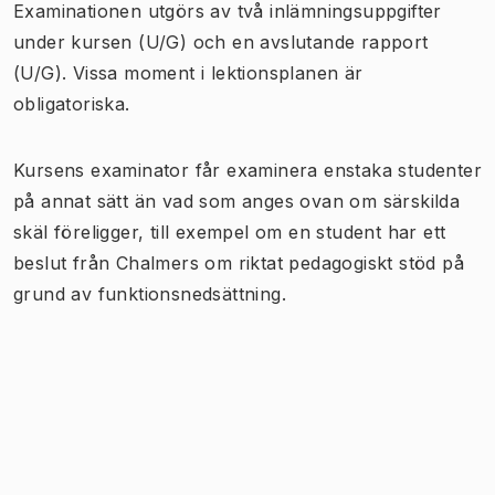
Examinationen utgörs av två inlämningsuppgifter
under kursen (U/G) och en avslutande rapport
(U/G). Vissa moment i lektionsplanen är
obligatoriska.
Kursens examinator får examinera enstaka studenter
på annat sätt än vad som anges ovan om särskilda
skäl föreligger, till exempel om en student har ett
beslut från Chalmers om riktat pedagogiskt stöd på
grund av funktionsnedsättning.