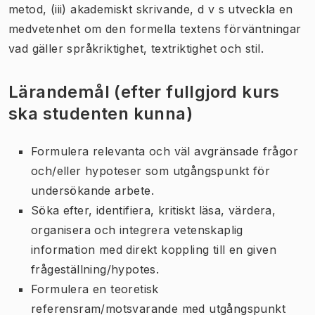
metod, (iii) akademiskt skrivande, d v s utveckla en
medvetenhet om den formella textens förväntningar
vad gäller språkriktighet, textriktighet och stil.
Lärandemål (efter fullgjord kurs
ska studenten kunna)
Formulera relevanta och väl avgränsade frågor
och/eller hypoteser som utgångspunkt för
undersökande arbete.
Söka efter, identifiera, kritiskt läsa, värdera,
organisera och integrera vetenskaplig
information med direkt koppling till en given
frågeställning/hypotes.
Formulera en teoretisk
referensram/motsvarande med utgångspunkt