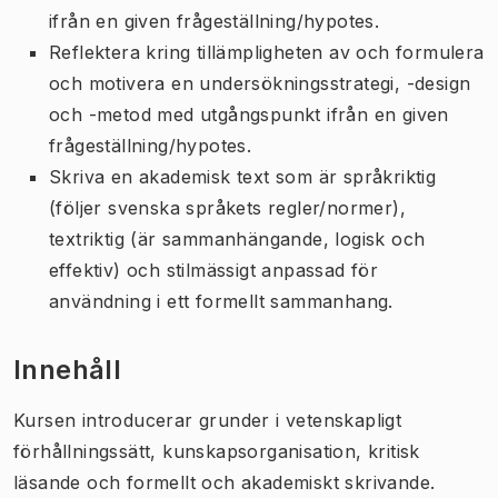
ifrån en given frågeställning/hypotes.
Reflektera kring tillämpligheten av och formulera
och motivera en undersökningsstrategi, -design
och -metod med utgångspunkt ifrån en given
frågeställning/hypotes.
Skriva en akademisk text som är språkriktig
(följer svenska språkets regler/normer),
textriktig (är sammanhängande, logisk och
effektiv) och stilmässigt anpassad för
användning i ett formellt sammanhang.
Innehåll
Kursen introducerar grunder i vetenskapligt
förhållningssätt, kunskapsorganisation, kritisk
läsande och formellt och akademiskt skrivande.