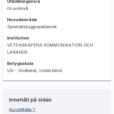
Utbildningsnivå
Grundnivå
Huvudområde
Samhällsbyggnadsteknik
Institution
VETENSKAPENS KOMMUNIKATION OCH
LÄRANDE
Betygsskala
UG - Godkänd, Underkänd
Innehåll på sidan
Kurstillfälle 1