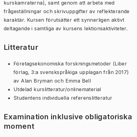
kurskamraterna), samt genom att arbeta med
frågeställningar och skrivuppgifter av reflekterande
karaktär. Kursen förutsätter ett synnerligen aktivt
deltagande i samtliga av kursens lektionsaktiviteter.
Litteratur
Företagsekonomiska forskningsmetoder
(Liber
förlag, 3:a svenskspråkiga upplagan från 2017)
av Alan Bryman och Emma Bell
Utdelad kurslitteratur/onlinematerial
Studentens individuella referenslitteratur
Examination inklusive obligatoriska
moment