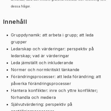
dessa frågor.
Innehåll
Gruppdynamik: att arbeta i grupp; att leda
grupper
Ledarskap och värderingar: perspektiv på
ledarskap; vad är värderingar
Leda jämställt och inkluderande
Normer och normkritiskt tänkande
Förändringsprocesser: att leda förändring; att
påverka förändringsprocesser
Hantera konflikter: inre och yttre konflikter;
förhandla och mediera
Självutvärdering: perspektiv på