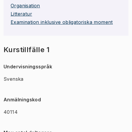
Organisation
Litteratur
Examination inklusive obligatoriska moment
Kurstillfälle 1
Undervisningsspråk
Svenska
Anmälningskod
40114