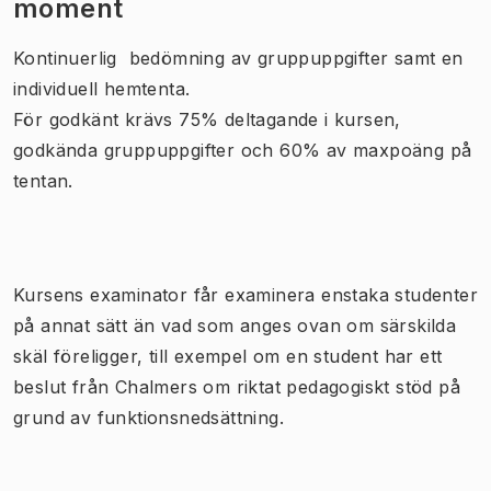
moment
Kontinuerlig bedömning av gruppuppgifter samt en
individuell hemtenta.
För godkänt krävs 75% deltagande i kursen,
godkända gruppuppgifter och 60% av maxpoäng på
tentan.
Kursens examinator får examinera enstaka studenter
på annat sätt än vad som anges ovan om särskilda
skäl föreligger, till exempel om en student har ett
beslut från Chalmers om riktat pedagogiskt stöd på
grund av funktionsnedsättning.