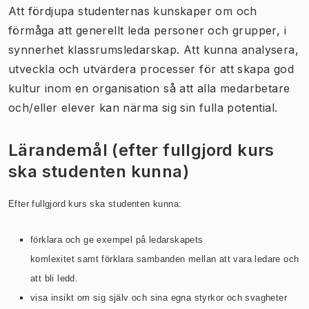
Att fördjupa studenternas kunskaper om och
förmåga att generellt leda personer och grupper, i
synnerhet klassrumsledarskap. Att kunna analysera,
utveckla och utvärdera processer för att skapa god
kultur inom en organisation så att alla medarbetare
och/eller elever kan närma sig sin fulla potential.
Lärandemål (efter fullgjord kurs
ska studenten kunna)
Efter fullgjord kurs ska studenten kunna:
förklara och ge exempel på ledarskapets
komlexitet samt förklara sambanden mellan att vara ledare och
att bli ledd.
visa insikt om sig själv och sina egna styrkor och svagheter