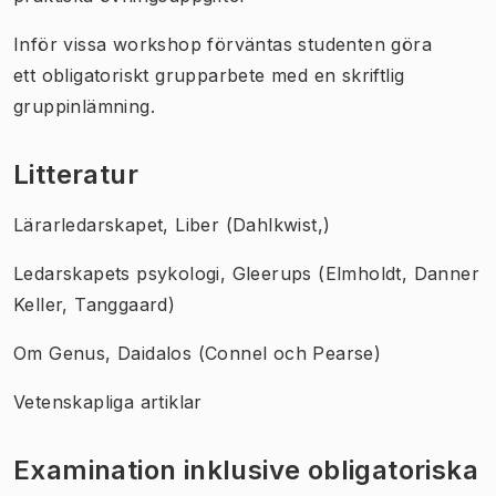
Inför vissa workshop förväntas studenten göra
ett obligatoriskt grupparbete med en skriftlig
gruppinlämning.
Litteratur
Lärarledarskapet, Liber (Dahlkwist,)
Ledarskapets psykologi, Gleerups (Elmholdt, Danner
Keller, Tanggaard)
Om Genus, Daidalos (Connel och Pearse)
Vetenskapliga artiklar
Examination inklusive obligatoriska