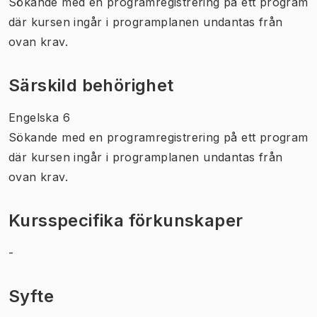
Sökande med en programregistrering på ett program
där kursen ingår i programplanen undantas från
ovan krav.
Särskild behörighet
Engelska 6
Sökande med en programregistrering på ett program
där kursen ingår i programplanen undantas från
ovan krav.
Kursspecifika förkunskaper
-
Syfte