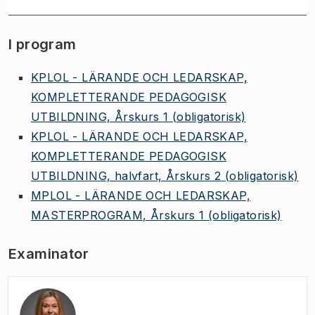
I program
KPLOL - LÄRANDE OCH LEDARSKAP,
KOMPLETTERANDE PEDAGOGISK
UTBILDNING, Årskurs 1
(obligatorisk)
KPLOL - LÄRANDE OCH LEDARSKAP,
KOMPLETTERANDE PEDAGOGISK
UTBILDNING, halvfart, Årskurs 2
(obligatorisk)
MPLOL - LÄRANDE OCH LEDARSKAP,
MASTERPROGRAM, Årskurs 1
(obligatorisk)
Examinator